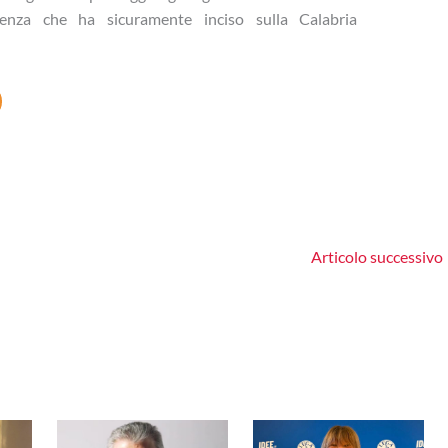
ienza che ha sicuramente inciso sulla Calabria
Articolo successivo