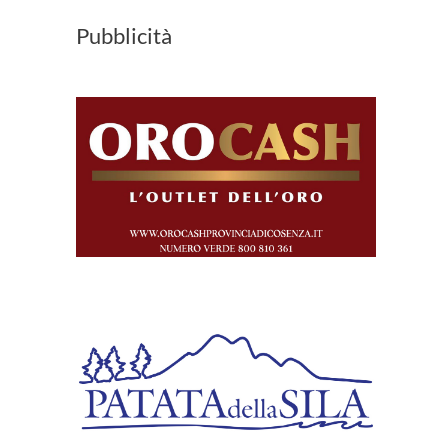
Pubblicità