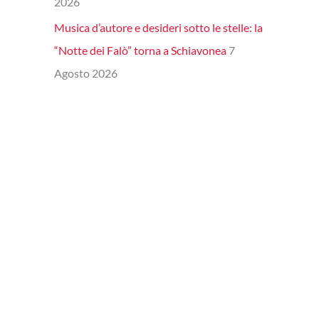
2026
Musica d’autore e desideri sotto le stelle: la
“Notte dei Falò” torna a Schiavonea
7
Agosto 2026