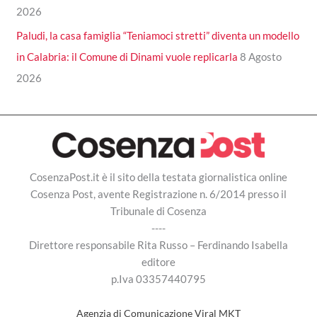
2026
Paludi, la casa famiglia “Teniamoci stretti” diventa un modello
in Calabria: il Comune di Dinami vuole replicarla
8 Agosto
2026
CosenzaPost.it è il sito della testata giornalistica online
Cosenza Post, avente Registrazione n. 6/2014 presso il
Tribunale di Cosenza
----
Direttore responsabile Rita Russo – Ferdinando Isabella
editore
p.Iva 03357440795
Agenzia di Comunicazione Viral MKT