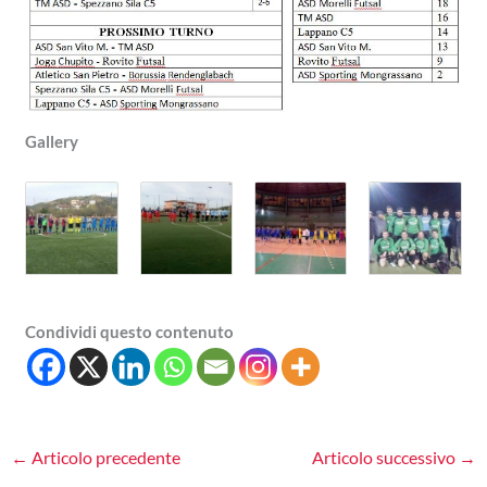
Gallery
Condividi questo contenuto
←
Articolo precedente
Articolo successivo
→