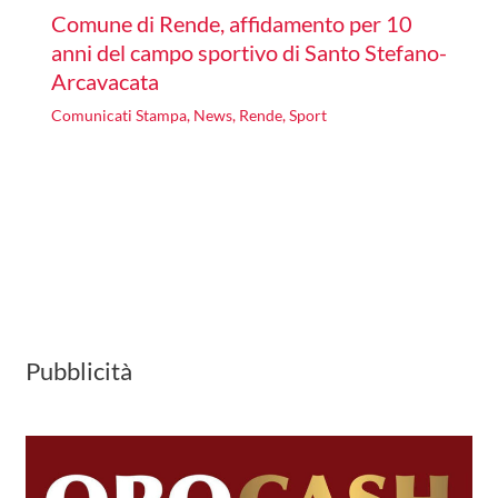
Comune di Rende, affidamento per 10
anni del campo sportivo di Santo Stefano-
Arcavacata
Comunicati Stampa
,
News
,
Rende
,
Sport
Pubblicità