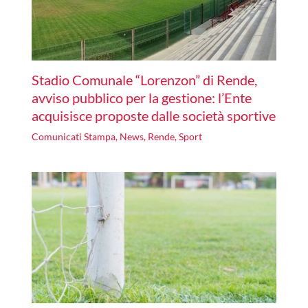
Stadio Comunale “Lorenzon” di Rende,
avviso pubblico per la gestione: l’Ente
acquisisce proposte dalle società sportive
Comunicati Stampa
,
News
,
Rende
,
Sport