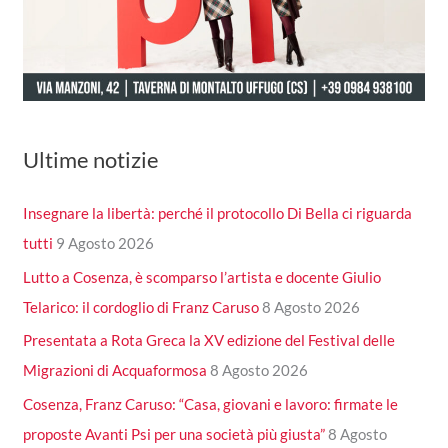
Ultime notizie
Insegnare la libertà: perché il protocollo Di Bella ci riguarda
tutti
9 Agosto 2026
Lutto a Cosenza, è scomparso l’artista e docente Giulio
Telarico: il cordoglio di Franz Caruso
8 Agosto 2026
Presentata a Rota Greca la XV edizione del Festival delle
Migrazioni di Acquaformosa
8 Agosto 2026
Cosenza, Franz Caruso: “Casa, giovani e lavoro: firmate le
proposte Avanti Psi per una società più giusta”
8 Agosto