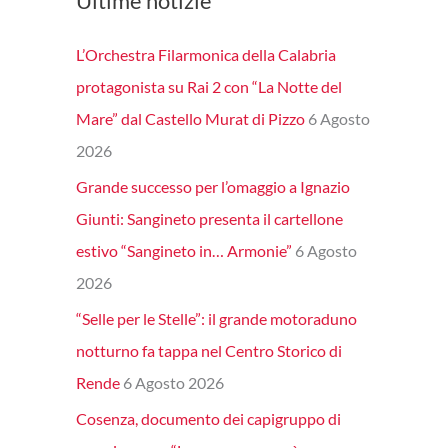
Ultime notizie
L’Orchestra Filarmonica della Calabria
protagonista su Rai 2 con “La Notte del
Mare” dal Castello Murat di Pizzo
6 Agosto
2026
Grande successo per l’omaggio a Ignazio
Giunti: Sangineto presenta il cartellone
estivo “Sangineto in… Armonie”
6 Agosto
2026
“Selle per le Stelle”: il grande motoraduno
notturno fa tappa nel Centro Storico di
Rende
6 Agosto 2026
Cosenza, documento dei capigruppo di