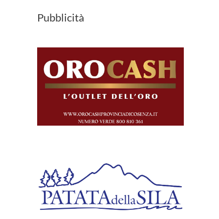
Pubblicità