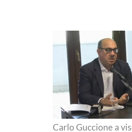
Carlo Guccione a vis