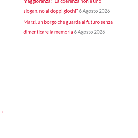
maggioranza: “La coerenza non è uno
slogan, no ai doppi giochi”
6 Agosto 2026
Marzi, un borgo che guarda al futuro senza
dimenticare la memoria
6 Agosto 2026
→