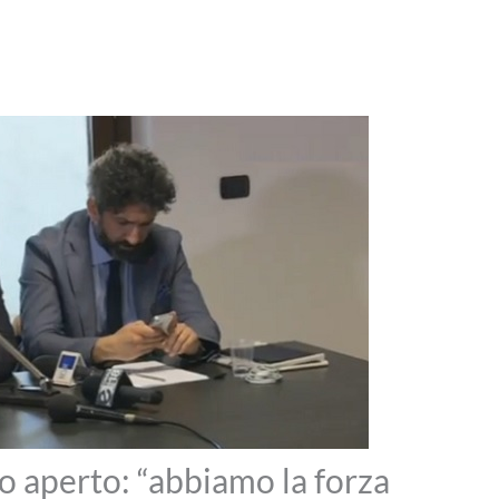
o aperto: “abbiamo la forza