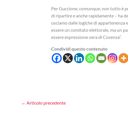
Per Guccione, comunque, non tutto è pe
di ripartire e anche rapidamente – ha de
usciamo dalle logiche di appartenenza e
essere un comitato elettorale, ma un pa
essere espressione vera di Cosenza”.
Condividi questo contenuto
←
Articolo precedente