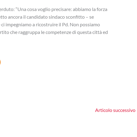
rduto: “Una cosa voglio precisare: abbiamo la forza
tto ancora il candidato sindaco sconfitto – se
 ci impegniamo a ricostruire il Pd. Non possiamo
rtito che raggruppa le competenze di questa città ed
Articolo successivo