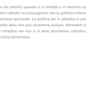
e da cattolici quando ci si candida o si mettono su
tori cattolici sul presupposto che la politica è libera
stione personale. La politica per il cattolico è uno
bito della vita può rimanerne escluso. Altrimenti si
cittadino ma non ci si deve proclamare cattolico.
ristico del termine.