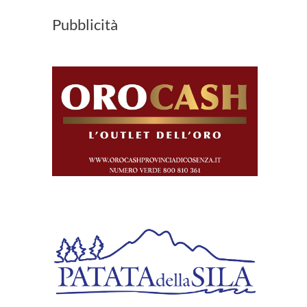
Pubblicità