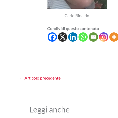
Carlo Rinaldo
Condividi questo contenuto
←
Articolo precedente
Leggi anche