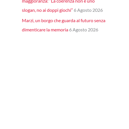
maggioranza: “La coerenza non è uno
slogan, no ai doppi giochi”
6 Agosto 2026
Marzi, un borgo che guarda al futuro senza
dimenticare la memoria
6 Agosto 2026