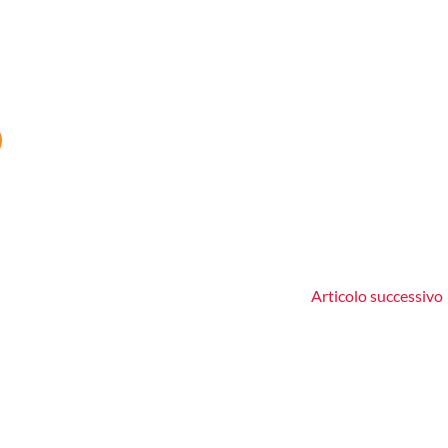
Articolo successivo