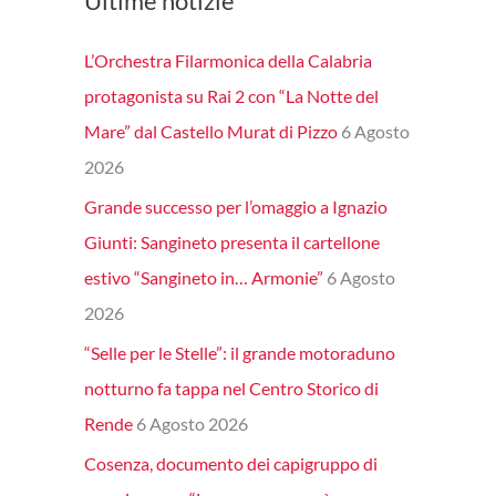
Ultime notizie
L’Orchestra Filarmonica della Calabria
protagonista su Rai 2 con “La Notte del
Mare” dal Castello Murat di Pizzo
6 Agosto
2026
Grande successo per l’omaggio a Ignazio
Giunti: Sangineto presenta il cartellone
estivo “Sangineto in… Armonie”
6 Agosto
2026
“Selle per le Stelle”: il grande motoraduno
notturno fa tappa nel Centro Storico di
Rende
6 Agosto 2026
Cosenza, documento dei capigruppo di