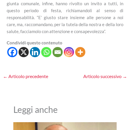
giunta comunale, infine, hanno rivolto un invito a tutti, in
questo periodo di festa, richiamandoli al senso di
responsabilità. “E’ giusto stare insieme alle persone a noi
care, ma, raccomandano, per la tutela della nostra e della loro
salute, facciamolo con attenzione e consapevolezza”.
Condividi questo contenuto
←
Articolo precedente
Articolo successivo
→
Leggi anche