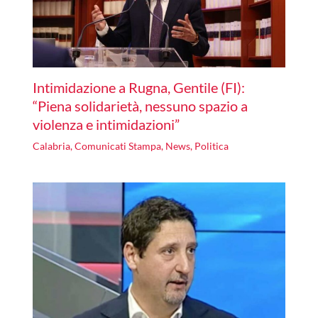
Intimidazione a Rugna, Gentile (FI):
“Piena solidarietà, nessuno spazio a
violenza e intimidazioni”
Calabria
,
Comunicati Stampa
,
News
,
Politica