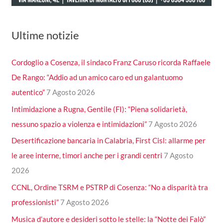
Ultime notizie
Cordoglio a Cosenza, il sindaco Franz Caruso ricorda Raffaele
De Rango: “Addio ad un amico caro ed un galantuomo
autentico”
7 Agosto 2026
Intimidazione a Rugna, Gentile (FI): “Piena solidarietà,
nessuno spazio a violenza e intimidazioni”
7 Agosto 2026
Desertificazione bancaria in Calabria, First Cisl: allarme per
le aree interne, timori anche per i grandi centri
7 Agosto
2026
CCNL, Ordine TSRM e PSTRP di Cosenza: “No a disparità tra
professionisti”
7 Agosto 2026
Musica d’autore e desideri sotto le stelle: la “Notte dei Falò”