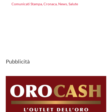
Comunicati Stampa
,
Cronaca
,
News
,
Salute
Pubblicità