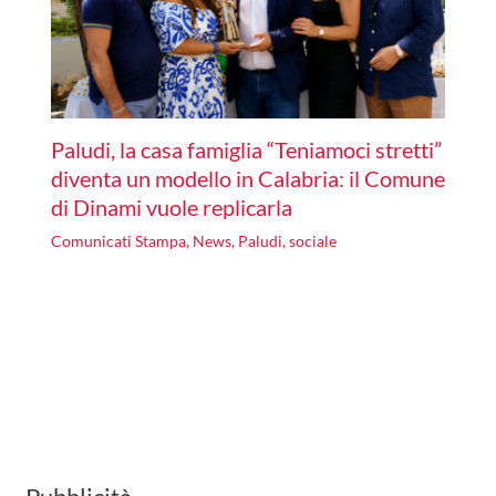
Paludi, la casa famiglia “Teniamoci stretti”
diventa un modello in Calabria: il Comune
di Dinami vuole replicarla
Comunicati Stampa
,
News
,
Paludi
,
sociale