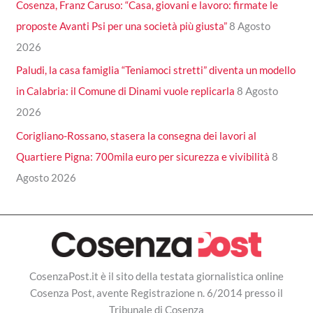
Cosenza, Franz Caruso: “Casa, giovani e lavoro: firmate le
proposte Avanti Psi per una società più giusta”
8 Agosto
2026
Paludi, la casa famiglia “Teniamoci stretti” diventa un modello
in Calabria: il Comune di Dinami vuole replicarla
8 Agosto
2026
Corigliano-Rossano, stasera la consegna dei lavori al
Quartiere Pigna: 700mila euro per sicurezza e vivibilità
8
Agosto 2026
CosenzaPost.it è il sito della testata giornalistica online
Cosenza Post, avente Registrazione n. 6/2014 presso il
Tribunale di Cosenza