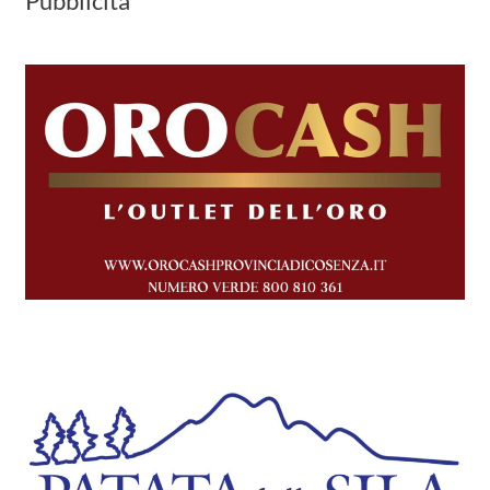
Pubblicità