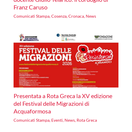
Franz Caruso
Comunicati Stampa
,
Cosenza
,
Cronaca
,
News
Presentata a Rota Greca la XV edizione
del Festival delle Migrazioni di
Acquaformosa
Comunicati Stampa
,
Eventi
,
News
,
Rota Greca