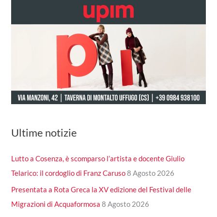
Ultime notizie
Lutto a Cosenza, è scomparso l’artista e docente Giulio
Telarico: il cordoglio di Franz Caruso
8 Agosto 2026
Presentata a Rota Greca la XV edizione del Festival delle
Migrazioni di Acquaformosa
8 Agosto 2026