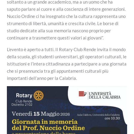
soltanto a un grande accademico, ma a un uomo che ha
saputo parlare al cuore e alla coscienza di intere generazioni.
Nuccio Ordine ci ha insegnato che la cultura rappresenta uno
strumento di libertà, umanità e crescita civile. Le borse di
studio dedicate alla sua memoria nascono proprio per
continuare a trasmettere questi valori ai giovani”.
L’evento è aperto a tutti. Il Rotary Club Rende invita il mondo
della scuola, gli studenti universitari, gli operatori culturali, le
istituzioni e l’intera cittadinanza a partecipare a una giornata
che si preannuncia tra gli appuntamenti culturali più
importanti dell’anno per la Calabria.