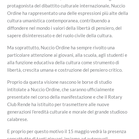
protagonista del dibattito culturale internazionale, Nuccio
Ordine ha rappresentato una delle espressioni più alte della
cultura umanistica contemporanea, contribuendo a
diffondere nel mondo i valori della libertà di pensiero, del
sapere disinteressato e del ruolo civile della cultura.
Ma soprattutto, Nuccio Ordine ha sempre rivolto una
particolare attenzione ai giovani, alla scuola, agli studenti e
alla funzione educativa della cultura come strumento di
libertà, crescita umana e costruzione del pensiero critico.
Proprio da questa visione nascono le borse di studio
intitolate a Nuccio Ordine, che saranno ufficialmente
presentate nel corso della manifestazione e che il Rotary
Club Rende ha istituito per trasmettere alle nuove
generazioni l’eredità culturale e morale del grande studioso
calabrese.
E proprio per questo motivo il 15 maggio vedrà la presenza
soprattutto di tanti giovani, insieme ad autorevoli