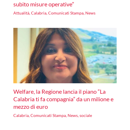
subito misure operative”
Attualità
,
Calabria
,
Comunicati Stampa
,
News
Welfare, la Regione lancia il piano “La
Calabria ti fa compagnia” da un milione e
mezzo di euro
Calabria
,
Comunicati Stampa
,
News
,
sociale