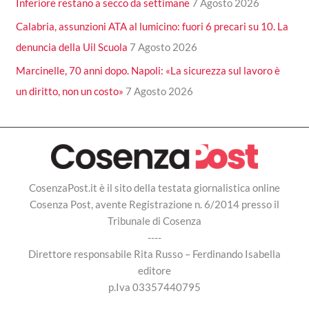
Inferiore restano a secco da settimane
7 Agosto 2026
Calabria, assunzioni ATA al lumicino: fuori 6 precari su 10. La
denuncia della Uil Scuola
7 Agosto 2026
Marcinelle, 70 anni dopo. Napoli: «La sicurezza sul lavoro è
un diritto, non un costo»
7 Agosto 2026
CosenzaPost.it è il sito della testata giornalistica online
Cosenza Post, avente Registrazione n. 6/2014 presso il
Tribunale di Cosenza
----
Direttore responsabile Rita Russo – Ferdinando Isabella
editore
p.Iva 03357440795