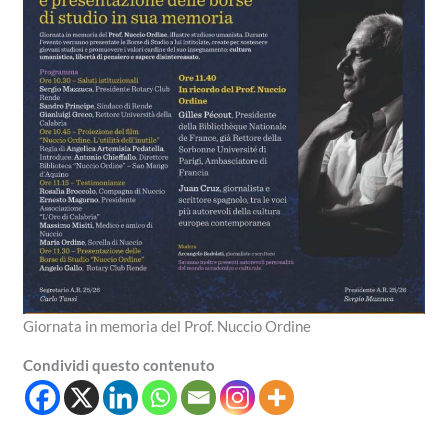
Giornata in memoria del Prof. Nuccio Ordine
Condividi questo contenuto