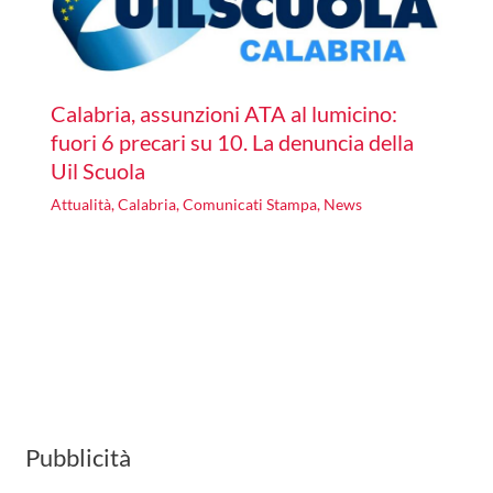
Calabria, assunzioni ATA al lumicino:
fuori 6 precari su 10. La denuncia della
Uil Scuola
Attualità
,
Calabria
,
Comunicati Stampa
,
News
Pubblicità