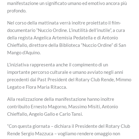
manifestazione un significato umano ed emotivo ancora più
profondo.
Nel corso della mattinata verrà inoltre proiettato il film-
documentario “Nuccio Ordine. L’inutilità dell’inutile”, a cura
della regista Angelica Artemisia Pedatella e di Antonio
Chieffallo, direttore della Biblioteca “Nuccio Ordine” di San
Mango d’Aquino.
L’iniziativa rappresenta anche il compimento di un
importante percorso culturale e umano avviato negli anni
precedenti dai Past President del Rotary Club Rende, Mimmo
Legato e Flora Maria Ritacca.
Alla realizzazione della manifestazione hanno inoltre
contribuito Ernesto Magorno, Massimo Misiti, Antonio
Chieffallo, Angelo Gallo e Carlo Tansi.
“Con questa giornata – dichiara il Presidente del Rotary Club
Rende Sergio Mazzuca – vogliamo rendere omaggio non