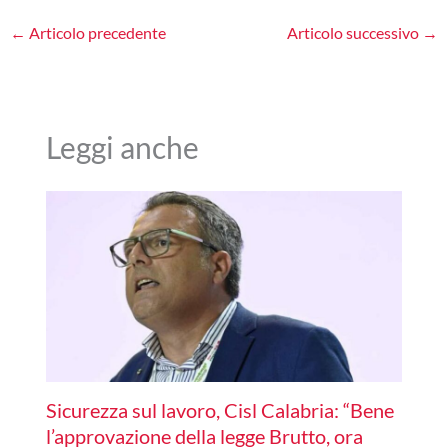
←
Articolo precedente
Articolo successivo
→
Leggi anche
Sicurezza sul lavoro, Cisl Calabria: “Bene
l’approvazione della legge Brutto, ora