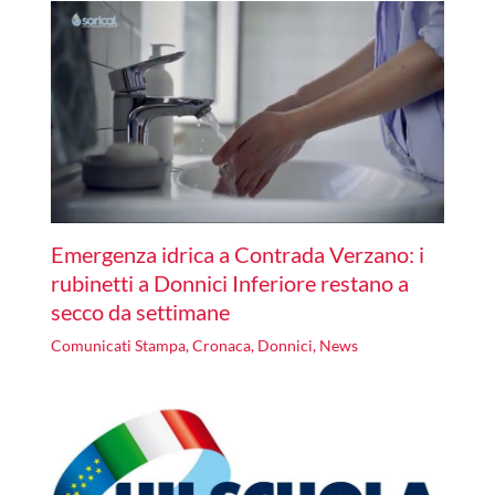
Emergenza idrica a Contrada Verzano: i
rubinetti a Donnici Inferiore restano a
secco da settimane
Comunicati Stampa
,
Cronaca
,
Donnici
,
News