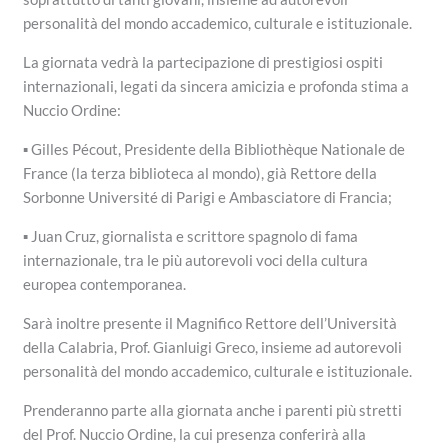
personalità del mondo accademico, culturale e istituzionale.
La giornata vedrà la partecipazione di prestigiosi ospiti
internazionali, legati da sincera amicizia e profonda stima a
Nuccio Ordine:
▪️ Gilles Pécout, Presidente della Bibliothèque Nationale de
France (la terza biblioteca al mondo), già Rettore della
Sorbonne Université di Parigi e Ambasciatore di Francia;
▪️ Juan Cruz, giornalista e scrittore spagnolo di fama
internazionale, tra le più autorevoli voci della cultura
europea contemporanea.
Sarà inoltre presente il Magnifico Rettore dell’Università
della Calabria, Prof. Gianluigi Greco, insieme ad autorevoli
personalità del mondo accademico, culturale e istituzionale.
Prenderanno parte alla giornata anche i parenti più stretti
del Prof. Nuccio Ordine, la cui presenza conferirà alla