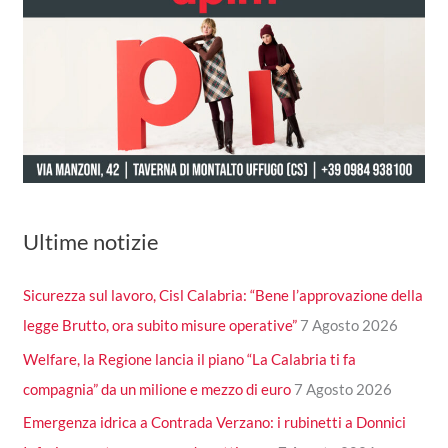
Ultime notizie
Sicurezza sul lavoro, Cisl Calabria: “Bene l’approvazione della
legge Brutto, ora subito misure operative”
7 Agosto 2026
Welfare, la Regione lancia il piano “La Calabria ti fa
compagnia” da un milione e mezzo di euro
7 Agosto 2026
Emergenza idrica a Contrada Verzano: i rubinetti a Donnici