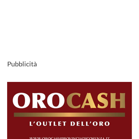
Pubblicità