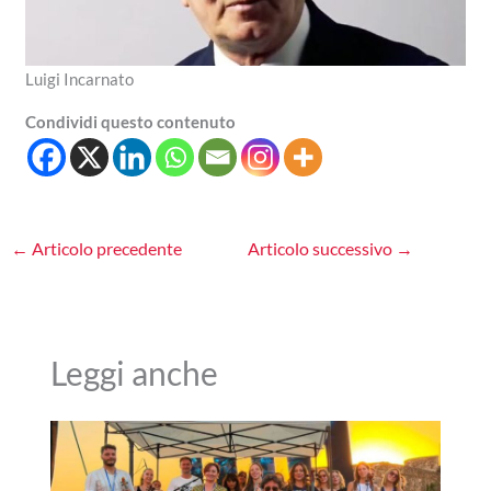
Luigi Incarnato
Condividi questo contenuto
←
Articolo precedente
Articolo successivo
→
Leggi anche