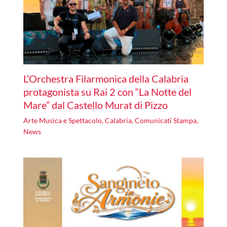
L’Orchestra Filarmonica della Calabria
protagonista su Rai 2 con “La Notte del
Mare” dal Castello Murat di Pizzo
Arte Musica e Spettacolo
,
Calabria
,
Comunicati Stampa
,
News