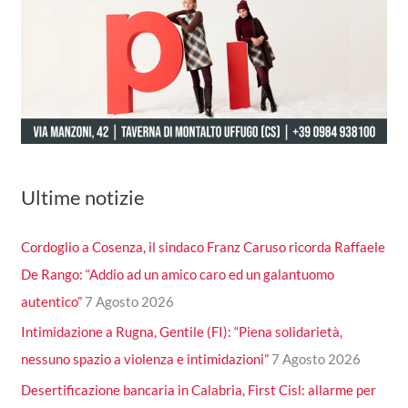
Ultime notizie
Cordoglio a Cosenza, il sindaco Franz Caruso ricorda Raffaele
De Rango: “Addio ad un amico caro ed un galantuomo
autentico”
7 Agosto 2026
Intimidazione a Rugna, Gentile (FI): “Piena solidarietà,
nessuno spazio a violenza e intimidazioni”
7 Agosto 2026
Desertificazione bancaria in Calabria, First Cisl: allarme per