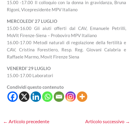
15.00 -17.00 Il colloquio con la donna in gravidanza, Bruna
Rigoni, Vicepresidente MPV Italiano
MERCOLEDI’ 27 LUGLIO
15.00-16.00 Gli aiuti offerti dal CAV, Emanuele Petrilli,
MoVit Firenze-Siena – Proboviro MPV Italiano
16.00-17.00 Metodi naturali di regolazione della fertilità e
CAV, Cristina Forestiero, Resp. Reg. Giovani Calabria e
Raffaele Marmo, Movit Firenze Siena
VENERDI’ 29 LUGLIO
15.00-17.00 Laboratori
Condividi questo contenuto
←
Articolo precedente
Articolo successivo
→