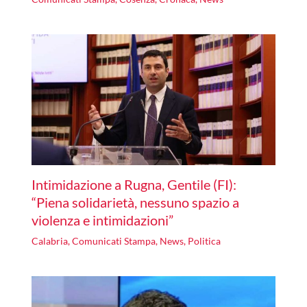
Intimidazione a Rugna, Gentile (FI):
“Piena solidarietà, nessuno spazio a
violenza e intimidazioni”
Calabria
,
Comunicati Stampa
,
News
,
Politica