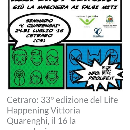
Cetraro: 33° edizione del Life
Happening Vittoria
Quarenghi, il 16 la