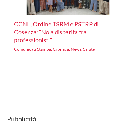
CCNL, Ordine TSRM e PSTRP di
Cosenza: “No a disparità tra
professionisti”
Comunicati Stampa
,
Cronaca
,
News
,
Salute
Pubblicità