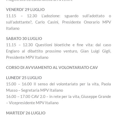
VENERDI’ 29 LUGLIO
11.15 – 12.30 L’adozione: sguardo sull’adottato o
sull’adottante?, Carlo Casini, Presidente Onorario MPV
Italiano
SABATO 30 LUGLIO
11.15 – 12.30 Questioni bioetiche e fine vita: dal caso
Englaro al dibattito prossimo venturo, Gian Luigi Gigli,
Presidente MPV Italiano
CORSO DI AVVIAMENTO AL VOLONTARIATO CAV
LUNEDI’ 25 LUGLIO
15.00 – 16.00 Il senso del volontariato per la vita, Paola
Musso – Segretaria MPV Italiano
16.00 – 17.00 CAV 2.0 – in rete per la vita, Giuseppe Grande
– Vicepresidente MPV Italiano
MARTEDI’ 26 LUGLIO