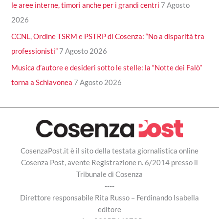
le aree interne, timori anche per i grandi centri
7 Agosto
2026
CCNL, Ordine TSRM e PSTRP di Cosenza: “No a disparità tra
professionisti”
7 Agosto 2026
Musica d’autore e desideri sotto le stelle: la “Notte dei Falò”
torna a Schiavonea
7 Agosto 2026
CosenzaPost.it è il sito della testata giornalistica online
Cosenza Post, avente Registrazione n. 6/2014 presso il
Tribunale di Cosenza
----
Direttore responsabile Rita Russo – Ferdinando Isabella
editore