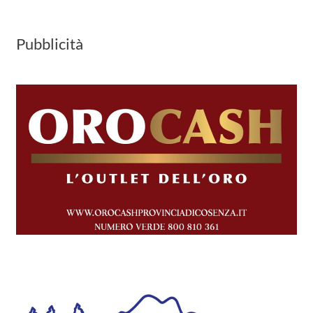
Pubblicità