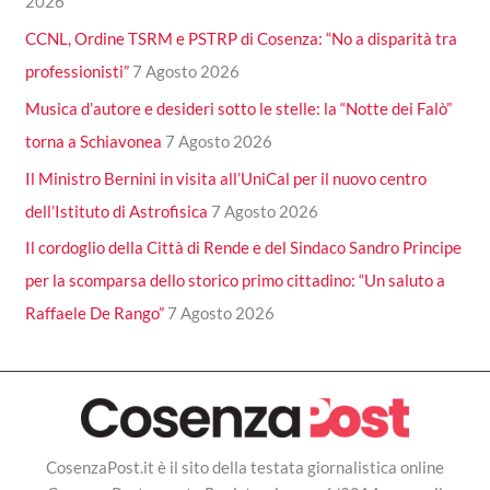
2026
CCNL, Ordine TSRM e PSTRP di Cosenza: “No a disparità tra
professionisti”
7 Agosto 2026
Musica d’autore e desideri sotto le stelle: la “Notte dei Falò”
torna a Schiavonea
7 Agosto 2026
Il Ministro Bernini in visita all’UniCal per il nuovo centro
dell’Istituto di Astrofisica
7 Agosto 2026
Il cordoglio della Città di Rende e del Sindaco Sandro Principe
per la scomparsa dello storico primo cittadino: “Un saluto a
Raffaele De Rango”
7 Agosto 2026
CosenzaPost.it è il sito della testata giornalistica online