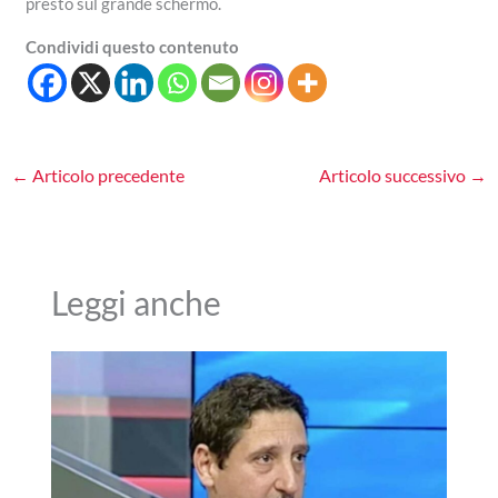
presto sul grande schermo.
Condividi questo contenuto
←
Articolo precedente
Articolo successivo
→
Leggi anche