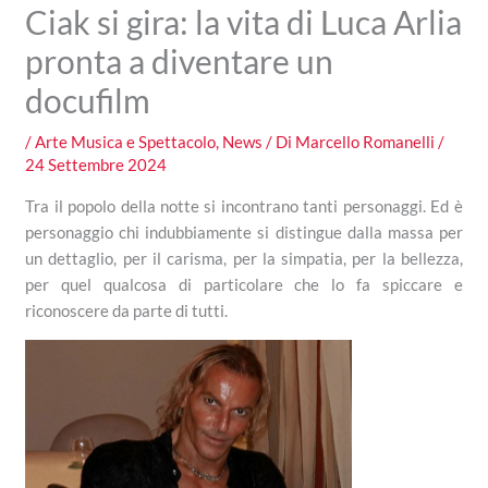
Ciak si gira: la vita di Luca Arlia
pronta a diventare un
docufilm
/
Arte Musica e Spettacolo
,
News
/ Di
Marcello Romanelli
/
24 Settembre 2024
Tra il popolo della notte si incontrano tanti personaggi. Ed è
personaggio chi indubbiamente si distingue dalla massa per
un dettaglio, per il carisma, per la simpatia, per la bellezza,
per quel qualcosa di particolare che lo fa spiccare e
riconoscere da parte di tutti.