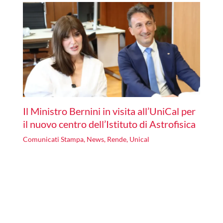
Il Ministro Bernini in visita all’UniCal per
il nuovo centro dell’Istituto di Astrofisica
Comunicati Stampa
,
News
,
Rende
,
Unical