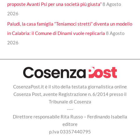
proposte Avanti Psi per una società più giusta”
8 Agosto
2026
Paludi, la casa famiglia “Teniamoci stretti” diventa un modello
in Calabria: il Comune di Dinami vuole replicarla
8 Agosto
2026
CosenzaPost.it è il sito della testata giornalistica online
Cosenza Post, avente Registrazione n. 6/2014 presso il
Tribunale di Cosenza
----
Direttore responsabile Rita Russo – Ferdinando Isabella
editore
p.Iva 03357440795