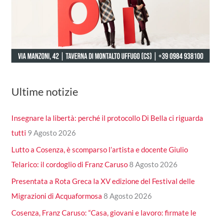
Ultime notizie
Insegnare la libertà: perché il protocollo Di Bella ci riguarda
tutti
9 Agosto 2026
Lutto a Cosenza, è scomparso l’artista e docente Giulio
Telarico: il cordoglio di Franz Caruso
8 Agosto 2026
Presentata a Rota Greca la XV edizione del Festival delle
Migrazioni di Acquaformosa
8 Agosto 2026
Cosenza, Franz Caruso: “Casa, giovani e lavoro: firmate le