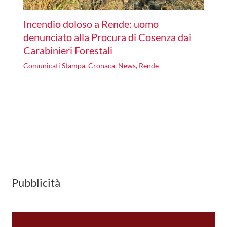
Incendio doloso a Rende: uomo
denunciato alla Procura di Cosenza dai
Carabinieri Forestali
Comunicati Stampa
,
Cronaca
,
News
,
Rende
Pubblicità