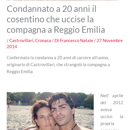
Condannato a 20 anni il
cosentino che uccise la
compagna a Reggio Emilia
/
Castrovillari
,
Cronaca
/ Di
Francesco Natale
/
27 Novembre
2014
Confermata la condanna a 20 anni di carcere all’uomo,
originario di Castrovillari, che strangolò la compagna a
Reggio Emilia
Nell’ aprile
del 2012
aveva
ucciso la
propria