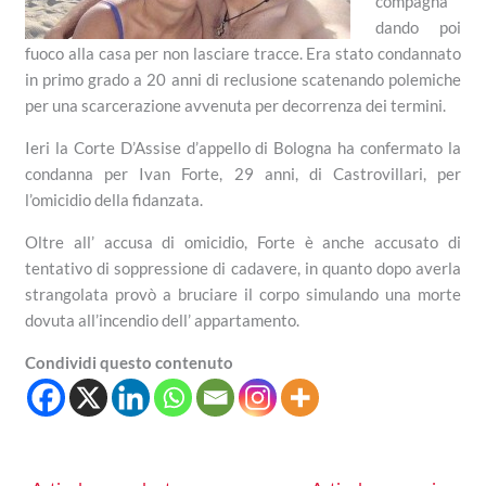
compagna
dando poi
fuoco alla casa per non lasciare tracce. Era stato condannato
in primo grado a 20 anni di reclusione scatenando polemiche
per una scarcerazione avvenuta per decorrenza dei termini.
Ieri la Corte D’Assise d’appello di Bologna ha confermato la
condanna per Ivan Forte, 29 anni, di Castrovillari, per
l’omicidio della fidanzata.
Oltre all’ accusa di omicidio, Forte è anche accusato di
tentativo di soppressione di cadavere, in quanto dopo averla
strangolata provò a bruciare il corpo simulando una morte
dovuta all’incendio dell’ appartamento.
Condividi questo contenuto