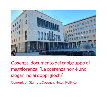
Cosenza, documento dei capigruppo di
maggioranza: “La coerenza non è uno
slogan, no ai doppi giochi”
Comunicati Stampa
,
Cosenza
,
News
,
Politica