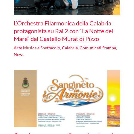
L’Orchestra Filarmonica della Calabria
protagonista su Rai 2 con “La Notte del
Mare” dal Castello Murat di Pizzo
Arte Musica e Spettacolo
,
Calabria
,
Comunicati Stampa
,
News