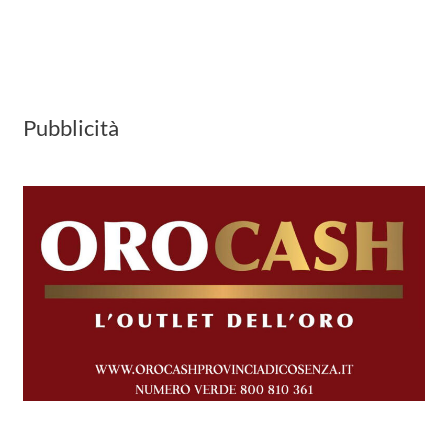
Pubblicità