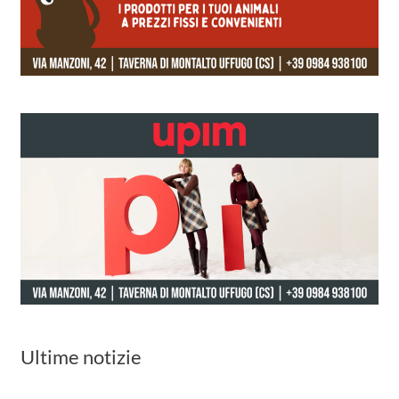
Ultime notizie