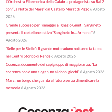
L’Orchestra Filarmonica della Calabria protagonista su Rai 2
con “La Notte del Mare” dal Castello Murat di Pizzo
6 Agosto
2026
Grande successo per l’omaggio a Ignazio Giunti: Sangineto
presenta il cartellone estivo “Sangineto in… Armonie”
6
Agosto 2026
“Selle per le Stelle”: il grande motoraduno notturno fa tappa
nel Centro Storico di Rende
6 Agosto 2026
Cosenza, documento dei capigruppo di maggioranza: “La
coerenza non è uno slogan, no ai doppi giochi”
6 Agosto 2026
Marzi, un borgo che guarda al futuro senza dimenticare la
memoria
6 Agosto 2026