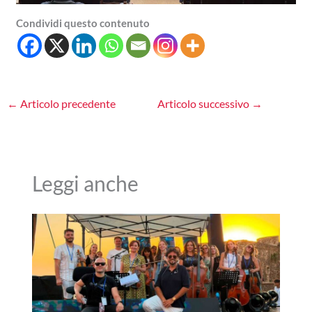
Condividi questo contenuto
←
Articolo precedente
Articolo successivo
→
Leggi anche