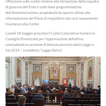
riflessione sulle scelte relative alla formazione della squadra
di governo dell’Ente e sulle linee programmatiche
dell’Amministrazione, propedeutiche queste ultime alla
riformulazione del Piano di riequilibrio che sarà nuovamente
trasmesso alla Cosfel.
Lunedì 18 maggio prossimo il Conto Consuntivo tornerà in
Consiglio Provinciale per l’approvazione definitiva,
concludendo la sessione di bilancio prevista dalla Legge n.
56/2014 – cosiddetta “Legge Delrio”.