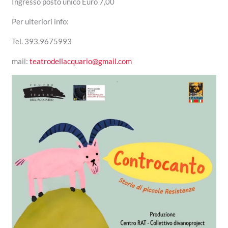
Ingresso posto unico Euro 7,00
Per ulteriori info:
Tel. 393.9675993
mail:
teatrodellacquario@gmail.com