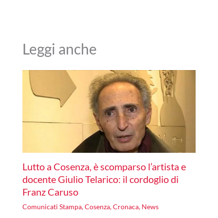
Leggi anche
Lutto a Cosenza, è scomparso l’artista e
docente Giulio Telarico: il cordoglio di
Franz Caruso
Comunicati Stampa
,
Cosenza
,
Cronaca
,
News