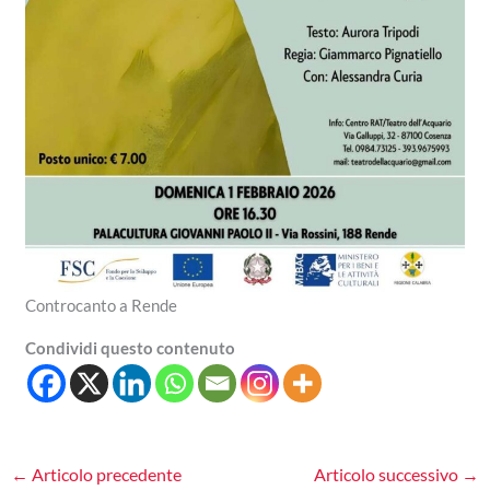
Controcanto a Rende
Condividi questo contenuto
←
Articolo precedente
Articolo successivo
→