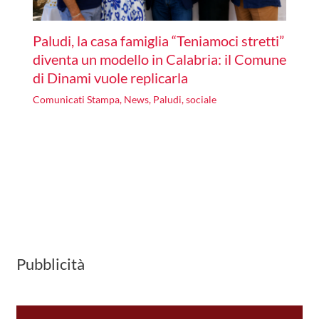
Paludi, la casa famiglia “Teniamoci stretti”
diventa un modello in Calabria: il Comune
di Dinami vuole replicarla
Comunicati Stampa
,
News
,
Paludi
,
sociale
Pubblicità