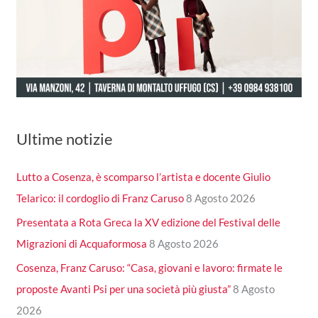
Ultime notizie
Lutto a Cosenza, è scomparso l’artista e docente Giulio
Telarico: il cordoglio di Franz Caruso
8 Agosto 2026
Presentata a Rota Greca la XV edizione del Festival delle
Migrazioni di Acquaformosa
8 Agosto 2026
Cosenza, Franz Caruso: “Casa, giovani e lavoro: firmate le
proposte Avanti Psi per una società più giusta”
8 Agosto
2026