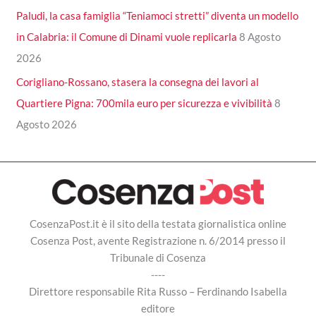
Paludi, la casa famiglia “Teniamoci stretti” diventa un modello
in Calabria: il Comune di Dinami vuole replicarla
8 Agosto
2026
Corigliano-Rossano, stasera la consegna dei lavori al
Quartiere Pigna: 700mila euro per sicurezza e vivibilità
8
Agosto 2026
CosenzaPost.it è il sito della testata giornalistica online
Cosenza Post, avente Registrazione n. 6/2014 presso il
Tribunale di Cosenza
----
Direttore responsabile Rita Russo – Ferdinando Isabella
editore