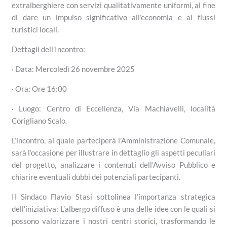
extralberghiere con servizi qualitativamente uniformi, al fine
di dare un impulso significativo all’economia e ai flussi
turistici locali.
Dettagli dell’Incontro:
· Data: Mercoledì 26 novembre 2025
· Ora: Ore 16:00
· Luogo: Centro di Eccellenza, Via Machiavelli, località
Corigliano Scalo.
L’incontro, al quale parteciperà l’Amministrazione Comunale,
sarà l’occasione per illustrare in dettaglio gli aspetti peculiari
del progetto, analizzare i contenuti dell’Avviso Pubblico e
chiarire eventuali dubbi dei potenziali partecipanti.
Il Sindaco Flavio Stasi sottolinea l’importanza strategica
dell’iniziativa: L’albergo diffuso è una delle idee con le quali si
possono valorizzare i nostri centri storici, trasformando le