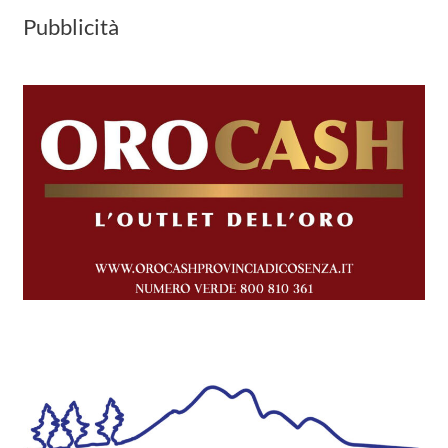
Pubblicità