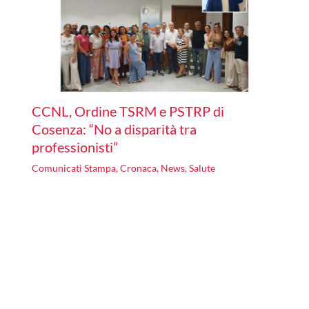
CCNL, Ordine TSRM e PSTRP di
Cosenza: “No a disparità tra
professionisti”
Comunicati Stampa
,
Cronaca
,
News
,
Salute