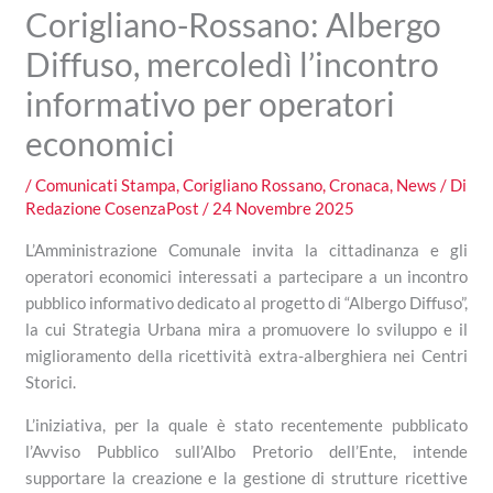
Corigliano-Rossano: Albergo
Diffuso, mercoledì l’incontro
informativo per operatori
economici
/
Comunicati Stampa
,
Corigliano Rossano
,
Cronaca
,
News
/ Di
Redazione CosenzaPost
/
24 Novembre 2025
L’Amministrazione Comunale invita la cittadinanza e gli
operatori economici interessati a partecipare a un incontro
pubblico informativo dedicato al progetto di “Albergo Diffuso”,
la cui Strategia Urbana mira a promuovere lo sviluppo e il
miglioramento della ricettività extra-alberghiera nei Centri
Storici.
L’iniziativa, per la quale è stato recentemente pubblicato
l’Avviso Pubblico sull’Albo Pretorio dell’Ente, intende
supportare la creazione e la gestione di strutture ricettive