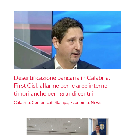
Desertificazione bancaria in Calabria,
First Cisl: allarme per le aree interne,
timori anche per i grandi centri
Calabria
,
Comunicati Stampa
,
Economia
,
News