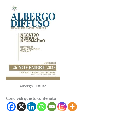
Albergo DIffuso
Condividi questo contenuto