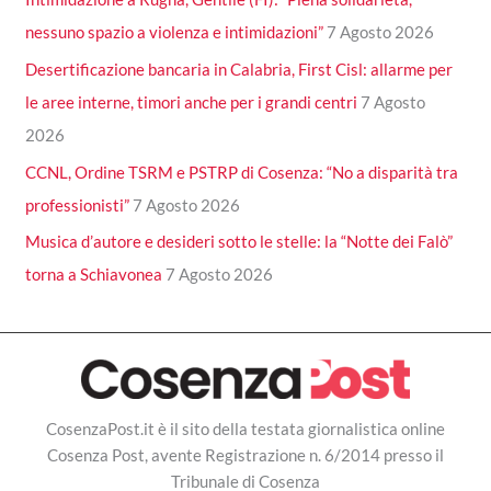
nessuno spazio a violenza e intimidazioni”
7 Agosto 2026
Desertificazione bancaria in Calabria, First Cisl: allarme per
le aree interne, timori anche per i grandi centri
7 Agosto
2026
CCNL, Ordine TSRM e PSTRP di Cosenza: “No a disparità tra
professionisti”
7 Agosto 2026
Musica d’autore e desideri sotto le stelle: la “Notte dei Falò”
torna a Schiavonea
7 Agosto 2026
CosenzaPost.it è il sito della testata giornalistica online
Cosenza Post, avente Registrazione n. 6/2014 presso il
Tribunale di Cosenza