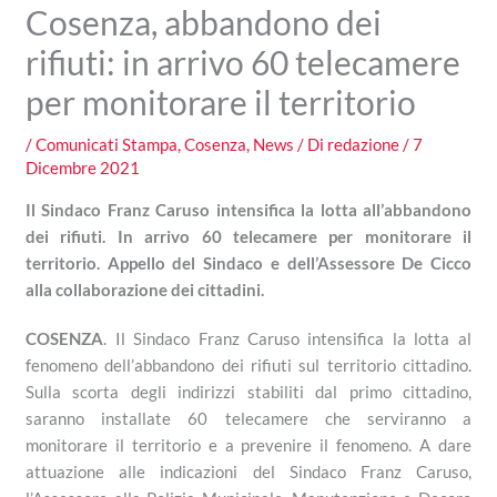
Cosenza, abbandono dei
rifiuti: in arrivo 60 telecamere
per monitorare il territorio
/
Comunicati Stampa
,
Cosenza
,
News
/ Di
redazione
/
7
Dicembre 2021
Il Sindaco Franz Caruso intensifica la lotta all’abbandono
dei rifiuti. In arrivo 60 telecamere per monitorare il
territorio. Appello del Sindaco e dell’Assessore De Cicco
alla collaborazione dei cittadini.
COSENZA
. Il Sindaco Franz Caruso intensifica la lotta al
fenomeno dell’abbandono dei rifiuti sul territorio cittadino.
Sulla scorta degli indirizzi stabiliti dal primo cittadino,
saranno installate 60 telecamere che serviranno a
monitorare il territorio e a prevenire il fenomeno. A dare
attuazione alle indicazioni del Sindaco Franz Caruso,