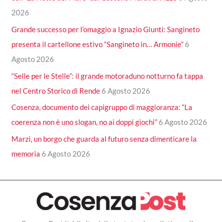
2026
Grande successo per l’omaggio a Ignazio Giunti: Sangineto
presenta il cartellone estivo “Sangineto in… Armonie”
6
Agosto 2026
“Selle per le Stelle”: il grande motoraduno notturno fa tappa
nel Centro Storico di Rende
6 Agosto 2026
Cosenza, documento dei capigruppo di maggioranza: “La
coerenza non è uno slogan, no ai doppi giochi”
6 Agosto 2026
Marzi, un borgo che guarda al futuro senza dimenticare la
memoria
6 Agosto 2026