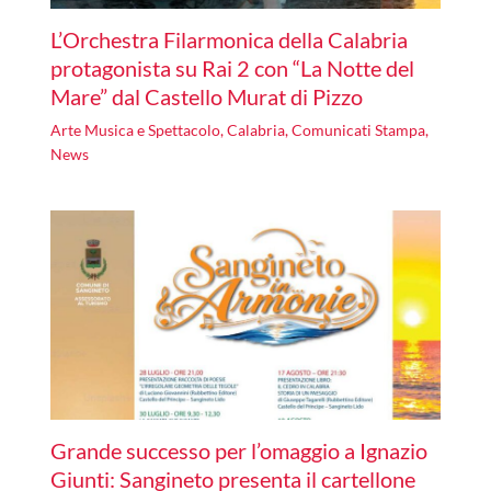
L’Orchestra Filarmonica della Calabria
protagonista su Rai 2 con “La Notte del
Mare” dal Castello Murat di Pizzo
Arte Musica e Spettacolo
,
Calabria
,
Comunicati Stampa
,
News
Grande successo per l’omaggio a Ignazio
Giunti: Sangineto presenta il cartellone