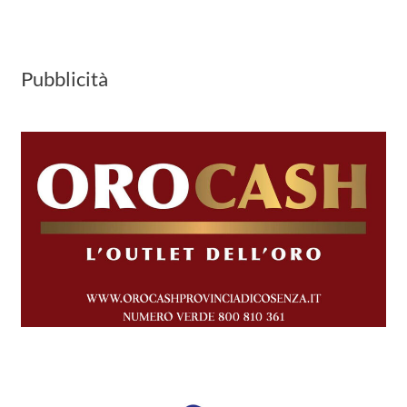
Pubblicità