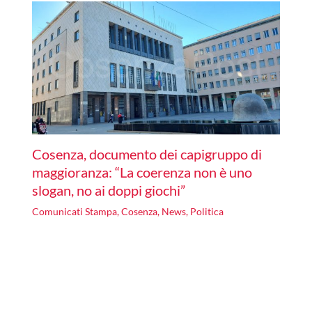
Cosenza, documento dei capigruppo di
maggioranza: “La coerenza non è uno
slogan, no ai doppi giochi”
Comunicati Stampa
,
Cosenza
,
News
,
Politica