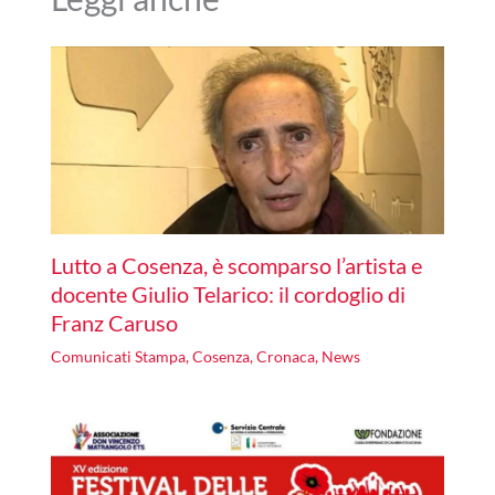
Lutto a Cosenza, è scomparso l’artista e
docente Giulio Telarico: il cordoglio di
Franz Caruso
Comunicati Stampa
,
Cosenza
,
Cronaca
,
News