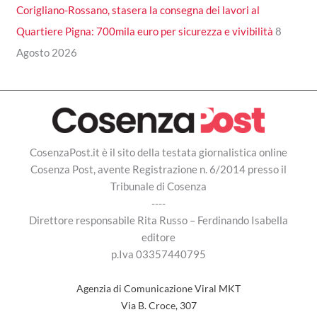
Corigliano-Rossano, stasera la consegna dei lavori al
Quartiere Pigna: 700mila euro per sicurezza e vivibilità
8
Agosto 2026
CosenzaPost.it è il sito della testata giornalistica online
Cosenza Post, avente Registrazione n. 6/2014 presso il
Tribunale di Cosenza
----
Direttore responsabile Rita Russo – Ferdinando Isabella
editore
p.Iva 03357440795
Agenzia di Comunicazione Viral MKT
Via B. Croce, 307