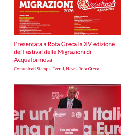
Presentata a Rota Greca la XV edizione
del Festival delle Migrazioni di
Acquaformosa
Comunicati Stampa
,
Eventi
,
News
,
Rota Greca