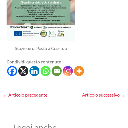
Stazione di Posta a Cosenza
Condividi questo contenuto
←
Articolo precedente
Articolo successivo
→
Leggi anche