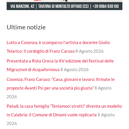
Ultime notizie
Lutto a Cosenza, è scomparso l’artista e docente Giulio
Telarico: il cordoglio di Franz Caruso
8 Agosto 2026
Presentata a Rota Greca la XV edizione del Festival delle
Migrazioni di Acquaformosa
8 Agosto 2026
Cosenza, Franz Caruso: “Casa, giovani e lavoro: firmate le
proposte Avanti Psi per una società più giusta”
8 Agosto
2026
Paludi, la casa famiglia “Teniamoci stretti” diventa un modello
in Calabria: il Comune di Dinami vuole replicarla
8 Agosto
2026