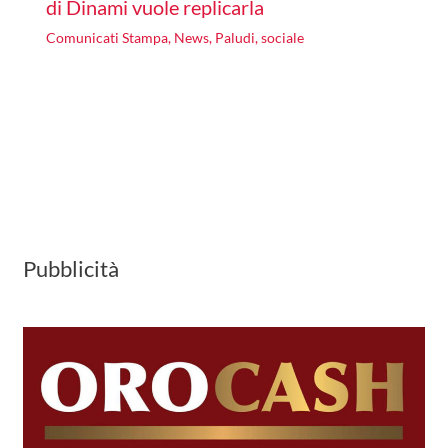
di Dinami vuole replicarla
Comunicati Stampa
,
News
,
Paludi
,
sociale
Pubblicità