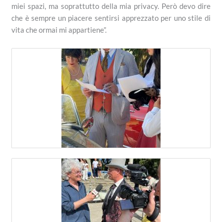
miei spazi, ma soprattutto della mia privacy. Però devo dire
che è sempre un piacere sentirsi apprezzato per uno stile di
vita che ormai mi appartiene”.