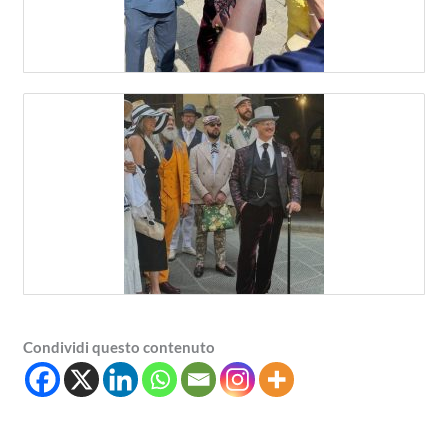
Condividi questo contenuto