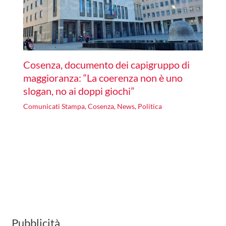
Cosenza, documento dei capigruppo di
maggioranza: “La coerenza non è uno
slogan, no ai doppi giochi”
Comunicati Stampa
,
Cosenza
,
News
,
Politica
Pubblicità