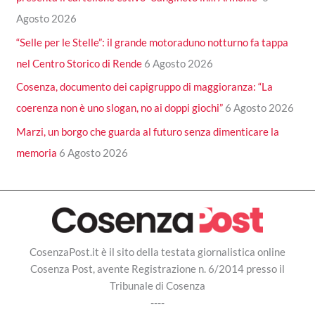
Agosto 2026
“Selle per le Stelle”: il grande motoraduno notturno fa tappa
nel Centro Storico di Rende
6 Agosto 2026
Cosenza, documento dei capigruppo di maggioranza: “La
coerenza non è uno slogan, no ai doppi giochi”
6 Agosto 2026
Marzi, un borgo che guarda al futuro senza dimenticare la
memoria
6 Agosto 2026
CosenzaPost.it è il sito della testata giornalistica online
Cosenza Post, avente Registrazione n. 6/2014 presso il
Tribunale di Cosenza
----