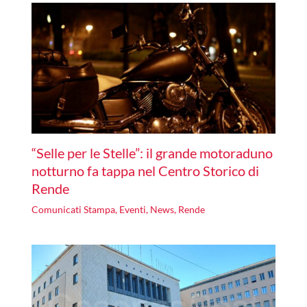
“Selle per le Stelle”: il grande motoraduno
notturno fa tappa nel Centro Storico di
Rende
Comunicati Stampa
,
Eventi
,
News
,
Rende