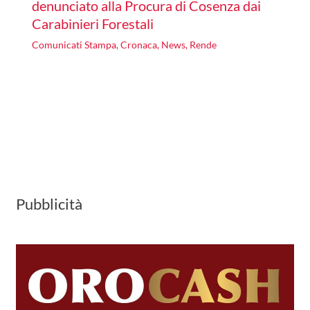
denunciato alla Procura di Cosenza dai
Carabinieri Forestali
Comunicati Stampa
,
Cronaca
,
News
,
Rende
Pubblicità