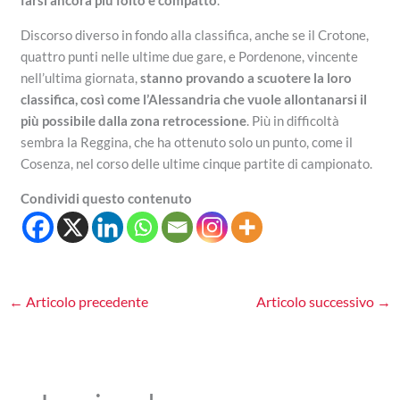
farsi ancora più folto e compatto
.
Discorso diverso in fondo alla classifica, anche se il Crotone,
quattro punti nelle ultime due gare, e Pordenone, vincente
nell’ultima giornata,
stanno provando a scuotere la loro
classifica, così come l’Alessandria che vuole allontanarsi il
più possibile dalla zona retrocessione
. Più in difficoltà
sembra la Reggina, che ha ottenuto solo un punto, come il
Cosenza, nel corso delle ultime cinque partite di campionato.
Condividi questo contenuto
←
Articolo precedente
Articolo successivo
→