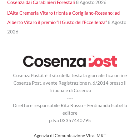
Cosenza dai Carabinieri Forestali
8 Agosto 2026
L’Alta Cremeria Vitaro trionfa a Corigliano-Rossano: ad
Alberto Vitaro il premio “Il Gusto dell’Eccellenza”
8 Agosto
2026
CosenzaPost.it è il sito della testata giornalistica online
Cosenza Post, avente Registrazione n. 6/2014 presso il
Tribunale di Cosenza
----
Direttore responsabile Rita Russo – Ferdinando Isabella
editore
p.Iva 03357440795
Agenzia di Comunicazione Viral MKT