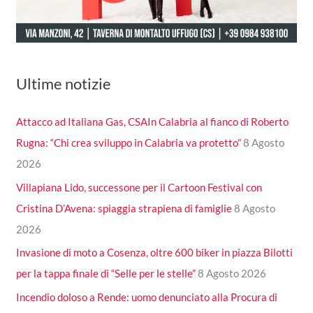
Ultime notizie
Attacco ad Italiana Gas, CSAIn Calabria al fianco di Roberto
Rugna: “Chi crea sviluppo in Calabria va protetto”
8 Agosto
2026
Villapiana Lido, successone per il Cartoon Festival con
Cristina D’Avena: spiaggia strapiena di famiglie
8 Agosto
2026
Invasione di moto a Cosenza, oltre 600 biker in piazza Bilotti
per la tappa finale di “Selle per le stelle”
8 Agosto 2026
Incendio doloso a Rende: uomo denunciato alla Procura di