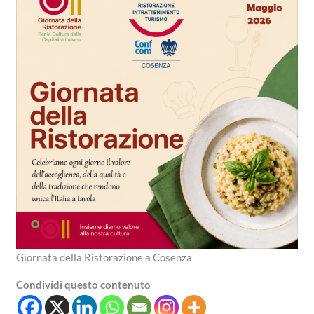
Giornata della Ristorazione a Cosenza
Condividi questo contenuto