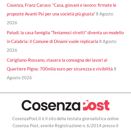
Cosenza, Franz Caruso: “Casa, giovani e lavoro: firmate le
proposte Avanti Psi per una società più giusta”
8 Agosto
2026
Paludi, la casa famiglia “Teniamoci stretti” diventa un modello
in Calabria: il Comune di Dinami vuole replicarla
8 Agosto
2026
Corigliano-Rossano, stasera la consegna dei lavori al
Quartiere Pigna: 700mila euro per sicurezza e vivibilità
8
Agosto 2026
CosenzaPost.it è il sito della testata giornalistica online
Cosenza Post, avente Registrazione n. 6/2014 presso il