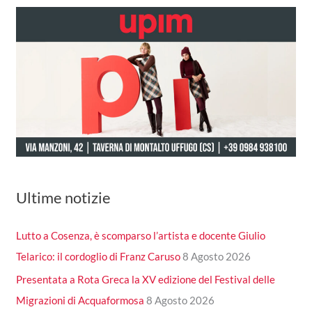
Ultime notizie
Lutto a Cosenza, è scomparso l’artista e docente Giulio
Telarico: il cordoglio di Franz Caruso
8 Agosto 2026
Presentata a Rota Greca la XV edizione del Festival delle
Migrazioni di Acquaformosa
8 Agosto 2026