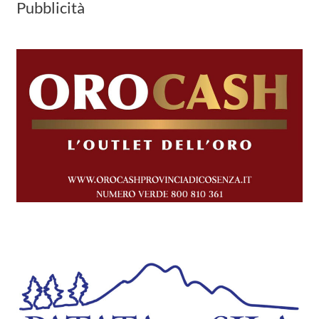
Pubblicità