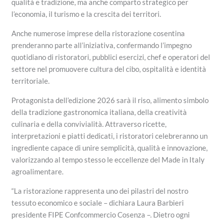
qualità e tradizione, ma anche comparto strategico per
l’economia, il turismo e la crescita dei territori.
Anche numerose imprese della ristorazione cosentina
prenderanno parte all’iniziativa, confermando l’impegno
quotidiano di ristoratori, pubblici esercizi, chef e operatori del
settore nel promuovere cultura del cibo, ospitalità e identità
territoriale.
Protagonista dell’edizione 2026 sarà il riso, alimento simbolo
della tradizione gastronomica italiana, della creatività
culinaria e della convivialità. Attraverso ricette,
interpretazioni e piatti dedicati, i ristoratori celebreranno un
ingrediente capace di unire semplicità, qualità e innovazione,
valorizzando al tempo stesso le eccellenze del Made in Italy
agroalimentare.
“La ristorazione rappresenta uno dei pilastri del nostro
tessuto economico e sociale – dichiara Laura Barbieri
presidente FIPE Confcommercio Cosenza –. Dietro ogni