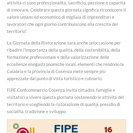
attività ci sono professionalità, sacrificio, passione e capacità
di innovare. Celebrare questa giornata significa riconoscere il
valore umano ed economico di migliaia di imprenditori e
lavoratori che ogni giorno contribuiscono alla crescita del
territorio”.
La Giornata della Ristorazione sarà anche un’occasione per
ribadire l’importanza della qualità, della sostenibilità, della
formazione professionale e della valorizzazione delle
eccellenze enogastronomiche locali, elementi che rendono la
Calabria e la provincia di Cosenza mete sempre più
apprezzate dal punto di vista turistico e culinario.
FIPE Confcommercio Cosenza invita cittadini, famiglie e
visitatori a vivere questa giornata sostenendo le attività del
territorio e scegliendo la ristorazione di qualità, presidio di
socialità, tradizione e sviluppo.