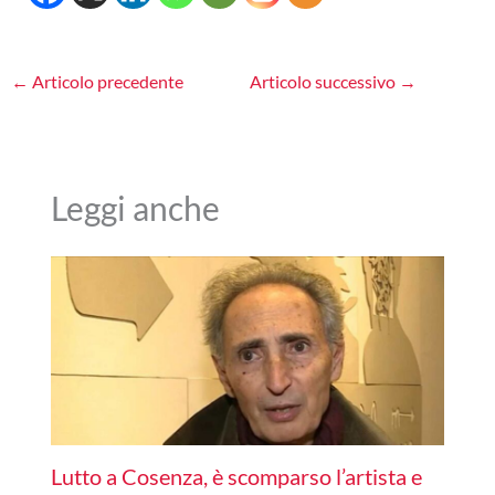
←
Articolo precedente
Articolo successivo
→
Leggi anche
Lutto a Cosenza, è scomparso l’artista e