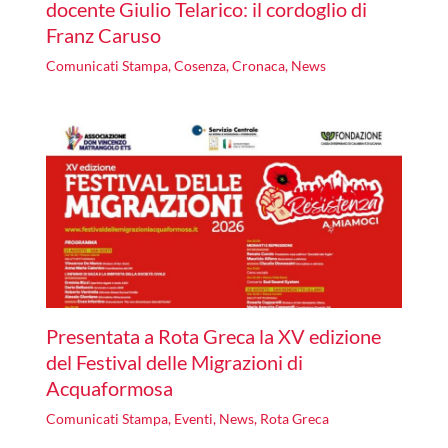
docente Giulio Telarico: il cordoglio di
Franz Caruso
Comunicati Stampa
,
Cosenza
,
Cronaca
,
News
Presentata a Rota Greca la XV edizione
del Festival delle Migrazioni di
Acquaformosa
Comunicati Stampa
,
Eventi
,
News
,
Rota Greca