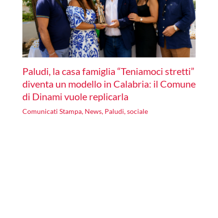
Paludi, la casa famiglia “Teniamoci stretti”
diventa un modello in Calabria: il Comune
di Dinami vuole replicarla
Comunicati Stampa
,
News
,
Paludi
,
sociale