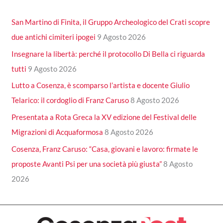
San Martino di Finita, il Gruppo Archeologico del Crati scopre
due antichi cimiteri ipogei
9 Agosto 2026
Insegnare la libertà: perché il protocollo Di Bella ci riguarda
tutti
9 Agosto 2026
Lutto a Cosenza, è scomparso l’artista e docente Giulio
Telarico: il cordoglio di Franz Caruso
8 Agosto 2026
Presentata a Rota Greca la XV edizione del Festival delle
Migrazioni di Acquaformosa
8 Agosto 2026
Cosenza, Franz Caruso: “Casa, giovani e lavoro: firmate le
proposte Avanti Psi per una società più giusta”
8 Agosto
2026