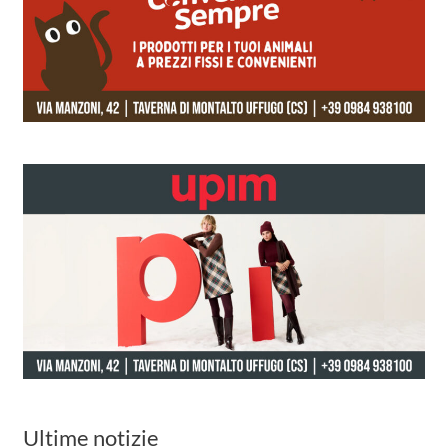
Ultime notizie