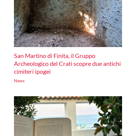
San Martino di Finita, il Gruppo
Archeologico del Crati scopre due antichi
cimiteri ipogei
News