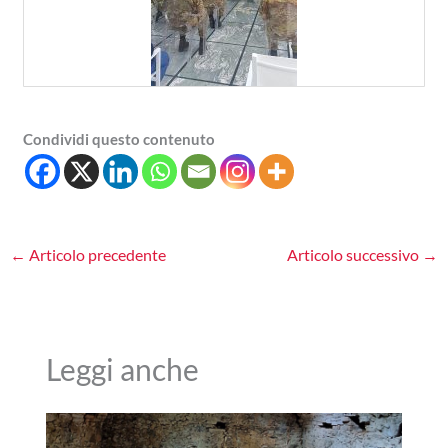
Condividi questo contenuto
←
Articolo precedente
Articolo successivo
→
Leggi anche