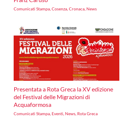
Comunicati Stampa
,
Cosenza
,
Cronaca
,
News
Presentata a Rota Greca la XV edizione
del Festival delle Migrazioni di
Acquaformosa
Comunicati Stampa
,
Eventi
,
News
,
Rota Greca