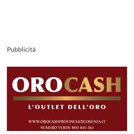
Pubblicità