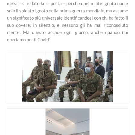
me sì – si è dato la risposta – perché quel milite ignoto non è
solo il soldato ignoto della prima guerra mondiale, ma assume
un significato più universale identificandosi con chi ha fatto il
suo dovere, in silenzio, e nessuno gli ha mai riconosciuto
niente. Ma questo accade ogni giorno, anche quando noi
operiamo per il Covid”.