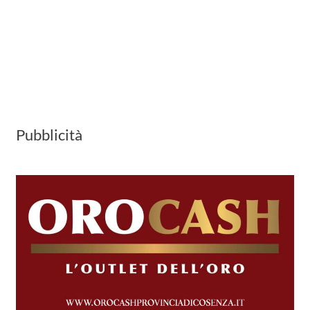
Pubblicità