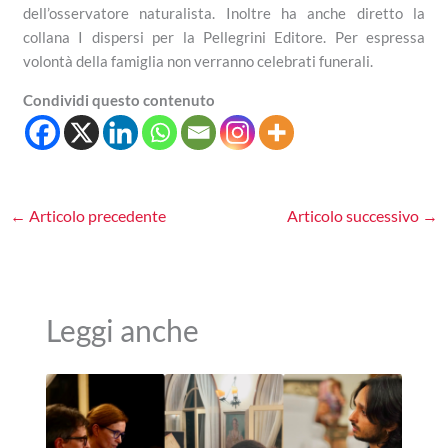
dell’osservatore naturalista. Inoltre ha anche diretto la
collana I dispersi per la Pellegrini Editore. Per espressa
volontà della famiglia non verranno celebrati funerali.
Condividi questo contenuto
←
Articolo precedente
Articolo successivo
→
Leggi anche