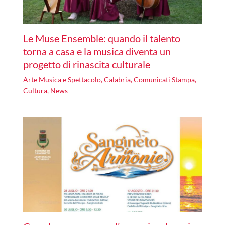
Le Muse Ensemble: quando il talento
torna a casa e la musica diventa un
progetto di rinascita culturale
Arte Musica e Spettacolo
,
Calabria
,
Comunicati Stampa
,
Cultura
,
News