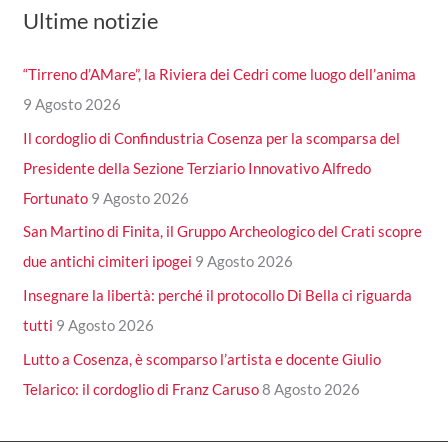
Ultime notizie
“Tirreno d’AMare”, la Riviera dei Cedri come luogo dell’anima
9 Agosto 2026
Il cordoglio di Confindustria Cosenza per la scomparsa del
Presidente della Sezione Terziario Innovativo Alfredo
Fortunato
9 Agosto 2026
San Martino di Finita, il Gruppo Archeologico del Crati scopre
due antichi cimiteri ipogei
9 Agosto 2026
Insegnare la libertà: perché il protocollo Di Bella ci riguarda
tutti
9 Agosto 2026
Lutto a Cosenza, è scomparso l’artista e docente Giulio
Telarico: il cordoglio di Franz Caruso
8 Agosto 2026