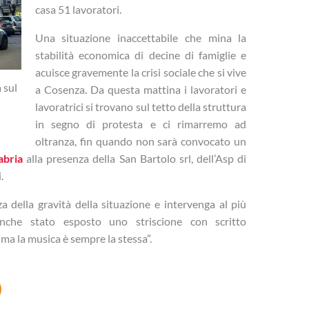
casa 51 lavoratori.
Una situazione inaccettabile che mina la
stabilità economica di decine di famiglie e
acuisce gravemente la crisi sociale che si vive
 sul
a Cosenza. Da questa mattina i lavoratori e
lavoratrici si trovano sul tetto della struttura
in segno di protesta e ci rimarremo ad
oltranza, fin quando non sarà convocato un
abria
alla presenza della San Bartolo srl, dell’Asp di
.
 della gravità della situazione e intervenga al più
 anche stato esposto uno striscione con scritto
a la musica è sempre la stessa”.