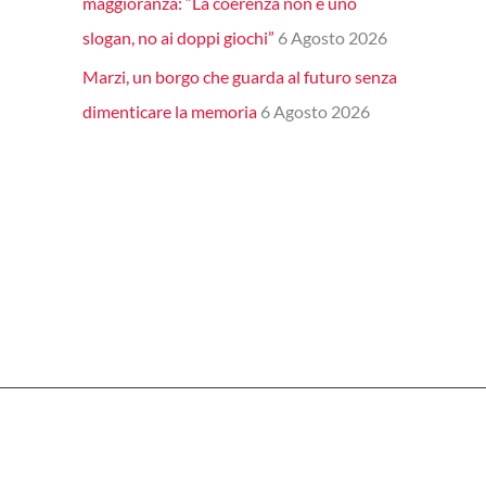
maggioranza: “La coerenza non è uno
slogan, no ai doppi giochi”
6 Agosto 2026
Marzi, un borgo che guarda al futuro senza
dimenticare la memoria
6 Agosto 2026