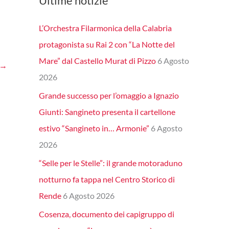
Ultime notizie
L’Orchestra Filarmonica della Calabria
protagonista su Rai 2 con “La Notte del
Mare” dal Castello Murat di Pizzo
6 Agosto
→
2026
Grande successo per l’omaggio a Ignazio
Giunti: Sangineto presenta il cartellone
estivo “Sangineto in… Armonie”
6 Agosto
2026
“Selle per le Stelle”: il grande motoraduno
notturno fa tappa nel Centro Storico di
Rende
6 Agosto 2026
Cosenza, documento dei capigruppo di