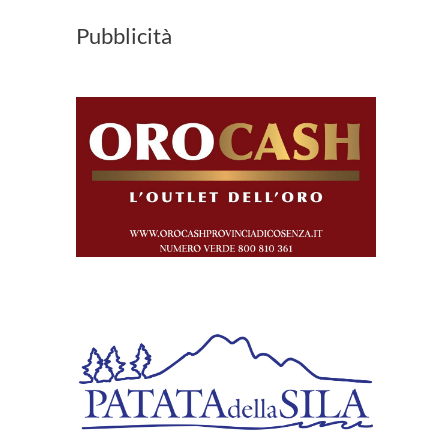
Pubblicità