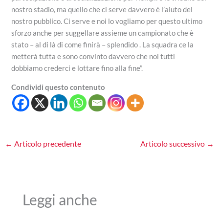
nostro stadio, ma quello che ci serve davvero è l’aiuto del
nostro pubblico. Ci serve e noi lo vogliamo per questo ultimo
sforzo anche per suggellare assieme un campionato che è
stato – al di là di come finirà – splendido . La squadra ce la
metterà tutta e sono convinto davvero che noi tutti
dobbiamo crederci e lottare fino alla fine”.
Condividi questo contenuto
←
Articolo precedente
Articolo successivo
→
Leggi anche