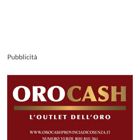
Pubblicità