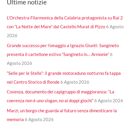
Ultime notizie
L’Orchestra Filarmonica della Calabria protagonista su Rai 2
con “La Notte del Mare” dal Castello Murat di Pizzo
6 Agosto
2026
Grande successo per l’omaggio a Ignazio Giunti: Sangineto
presenta il cartellone estivo “Sangineto in… Armonie”
6
Agosto 2026
“Selle per le Stelle”: il grande motoraduno notturno fa tappa
nel Centro Storico di Rende
6 Agosto 2026
Cosenza, documento dei capigruppo di maggioranza: “La
coerenza non è uno slogan, no ai doppi giochi”
6 Agosto 2026
Marzi, un borgo che guarda al futuro senza dimenticare la
memoria
6 Agosto 2026