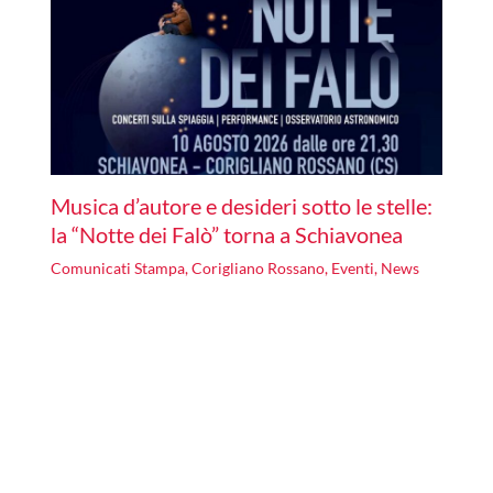
Musica d’autore e desideri sotto le stelle:
la “Notte dei Falò” torna a Schiavonea
Comunicati Stampa
,
Corigliano Rossano
,
Eventi
,
News