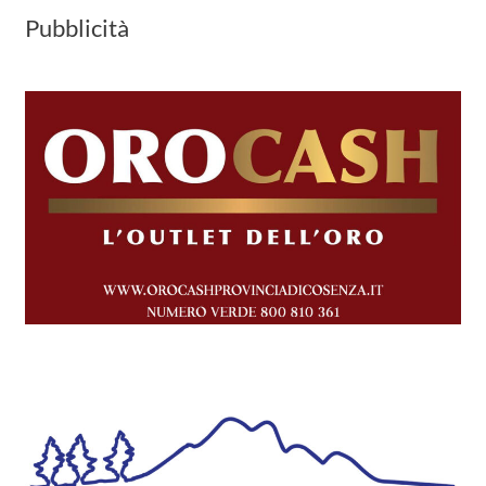
Pubblicità