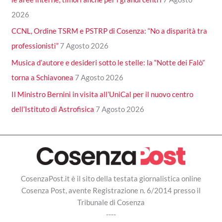
2026
CCNL, Ordine TSRM e PSTRP di Cosenza: “No a disparità tra
professionisti”
7 Agosto 2026
Musica d’autore e desideri sotto le stelle: la “Notte dei Falò”
torna a Schiavonea
7 Agosto 2026
Il Ministro Bernini in visita all’UniCal per il nuovo centro
dell’Istituto di Astrofisica
7 Agosto 2026
CosenzaPost.it è il sito della testata giornalistica online
Cosenza Post, avente Registrazione n. 6/2014 presso il
Tribunale di Cosenza
----