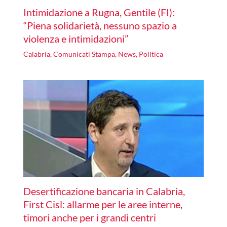
Intimidazione a Rugna, Gentile (FI):
“Piena solidarietà, nessuno spazio a
violenza e intimidazioni”
Calabria
,
Comunicati Stampa
,
News
,
Politica
Desertificazione bancaria in Calabria,
First Cisl: allarme per le aree interne,
timori anche per i grandi centri