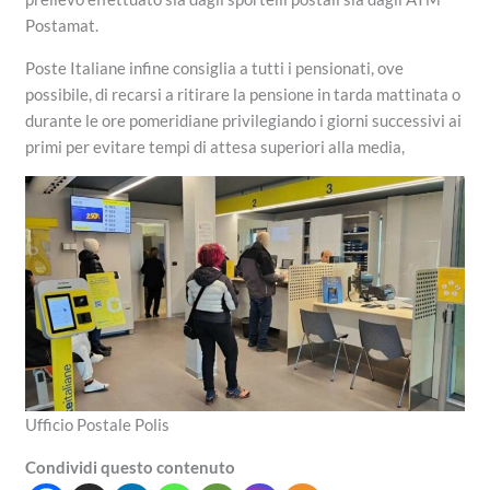
Postamat.
Poste Italiane infine consiglia a tutti i pensionati, ove
possibile, di recarsi a ritirare la pensione in tarda mattinata o
durante le ore pomeridiane privilegiando i giorni successivi ai
primi per evitare tempi di attesa superiori alla media,
Ufficio Postale Polis
Condividi questo contenuto