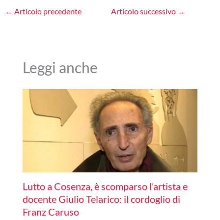
←
Articolo precedente
Articolo successivo
→
Leggi anche
Lutto a Cosenza, è scomparso l’artista e
docente Giulio Telarico: il cordoglio di
Franz Caruso