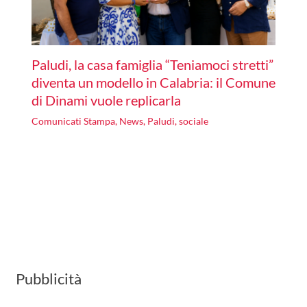
Paludi, la casa famiglia “Teniamoci stretti”
diventa un modello in Calabria: il Comune
di Dinami vuole replicarla
Comunicati Stampa
,
News
,
Paludi
,
sociale
Pubblicità