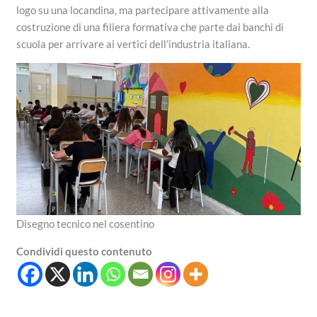
logo su una locandina, ma partecipare attivamente alla
costruzione di una filiera formativa che parte dai banchi di
scuola per arrivare ai vertici dell’industria italiana.
Disegno tecnico nel cosentino
Condividi questo contenuto