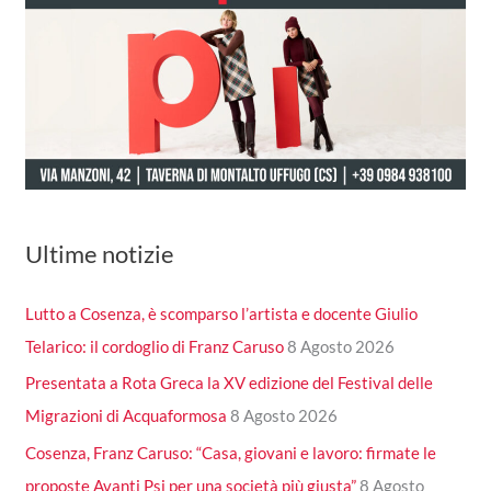
Ultime notizie
Lutto a Cosenza, è scomparso l’artista e docente Giulio
Telarico: il cordoglio di Franz Caruso
8 Agosto 2026
Presentata a Rota Greca la XV edizione del Festival delle
Migrazioni di Acquaformosa
8 Agosto 2026
Cosenza, Franz Caruso: “Casa, giovani e lavoro: firmate le
proposte Avanti Psi per una società più giusta”
8 Agosto