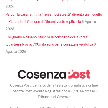
2026
Paludi, la casa famiglia “Teniamoci stretti” diventa un modello
in Calabria: il Comune di Dinami vuole replicarla
8 Agosto
2026
Corigliano-Rossano, stasera la consegna dei lavori al
Quartiere Pigna: 700mila euro per sicurezza e vivibilità
8
Agosto 2026
CosenzaPost.it è il sito della testata giornalistica online
Cosenza Post, avente Registrazione n. 6/2014 presso il
Tribunale di Cosenza
----