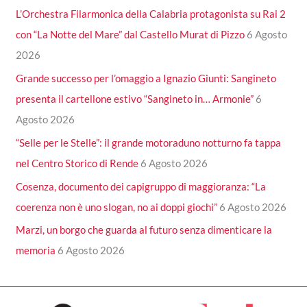
L’Orchestra Filarmonica della Calabria protagonista su Rai 2
con “La Notte del Mare” dal Castello Murat di Pizzo
6 Agosto
2026
Grande successo per l’omaggio a Ignazio Giunti: Sangineto
presenta il cartellone estivo “Sangineto in… Armonie”
6
Agosto 2026
“Selle per le Stelle”: il grande motoraduno notturno fa tappa
nel Centro Storico di Rende
6 Agosto 2026
Cosenza, documento dei capigruppo di maggioranza: “La
coerenza non è uno slogan, no ai doppi giochi”
6 Agosto 2026
Marzi, un borgo che guarda al futuro senza dimenticare la
memoria
6 Agosto 2026