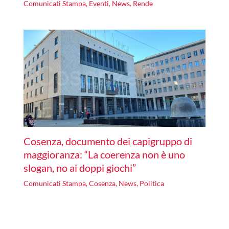
Comunicati Stampa
,
Eventi
,
News
,
Rende
Cosenza, documento dei capigruppo di
maggioranza: “La coerenza non è uno
slogan, no ai doppi giochi”
Comunicati Stampa
,
Cosenza
,
News
,
Politica