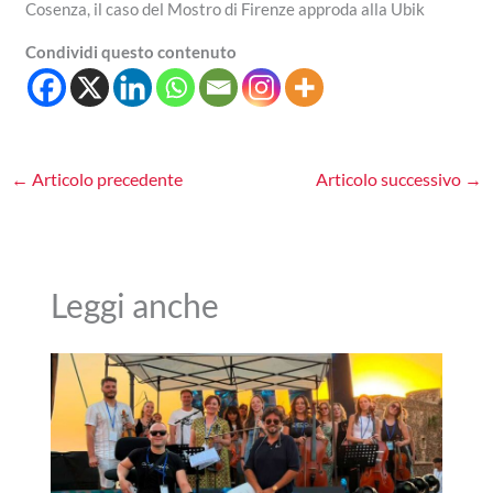
Cosenza, il caso del Mostro di Firenze approda alla Ubik
Condividi questo contenuto
←
Articolo precedente
Articolo successivo
→
Leggi anche