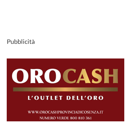
Pubblicità