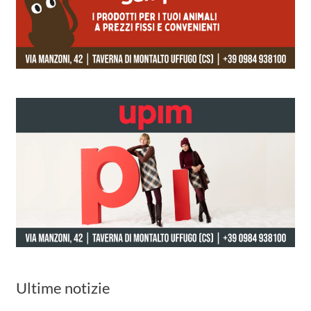
Ultime notizie