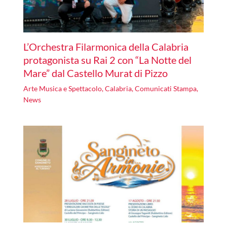
L’Orchestra Filarmonica della Calabria
protagonista su Rai 2 con “La Notte del
Mare” dal Castello Murat di Pizzo
Arte Musica e Spettacolo
,
Calabria
,
Comunicati Stampa
,
News