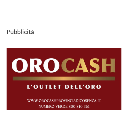
Pubblicità