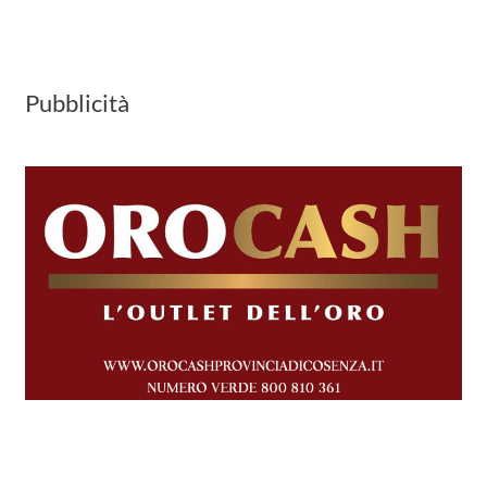
Pubblicità