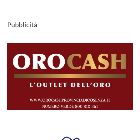
Pubblicità