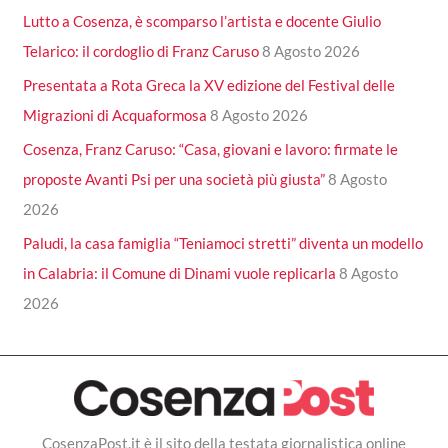
Lutto a Cosenza, è scomparso l’artista e docente Giulio
Telarico: il cordoglio di Franz Caruso
8 Agosto 2026
Presentata a Rota Greca la XV edizione del Festival delle
Migrazioni di Acquaformosa
8 Agosto 2026
Cosenza, Franz Caruso: “Casa, giovani e lavoro: firmate le
proposte Avanti Psi per una società più giusta”
8 Agosto
2026
Paludi, la casa famiglia “Teniamoci stretti” diventa un modello
in Calabria: il Comune di Dinami vuole replicarla
8 Agosto
2026
CosenzaPost.it è il sito della testata giornalistica online