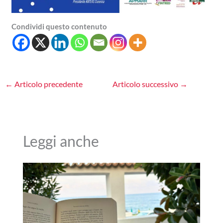
Condividi questo contenuto
←
Articolo precedente
Articolo successivo
→
Leggi anche