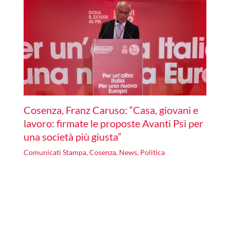
Cosenza, Franz Caruso: “Casa, giovani e
lavoro: firmate le proposte Avanti Psi per
una società più giusta”
Comunicati Stampa
,
Cosenza
,
News
,
Politica