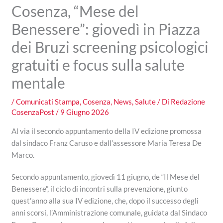
Cosenza, “Mese del
Benessere”: giovedì in Piazza
dei Bruzi screening psicologici
gratuiti e focus sulla salute
mentale
/
Comunicati Stampa
,
Cosenza
,
News
,
Salute
/ Di
Redazione
CosenzaPost
/
9 Giugno 2026
Al via il secondo appuntamento della IV edizione promossa
dal sindaco Franz Caruso e dall’assessore Maria Teresa De
Marco.
Secondo appuntamento, giovedì 11 giugno, de “Il Mese del
Benessere”, il ciclo di incontri sulla prevenzione, giunto
quest’anno alla sua IV edizione, che, dopo il successo degli
anni scorsi, l’Amministrazione comunale, guidata dal Sindaco