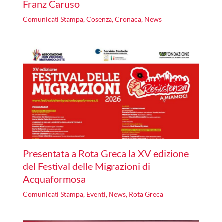
Franz Caruso
Comunicati Stampa
,
Cosenza
,
Cronaca
,
News
Presentata a Rota Greca la XV edizione
del Festival delle Migrazioni di
Acquaformosa
Comunicati Stampa
,
Eventi
,
News
,
Rota Greca