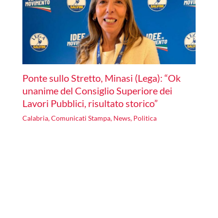
Ponte sullo Stretto, Minasi (Lega): “Ok
unanime del Consiglio Superiore dei
Lavori Pubblici, risultato storico”
Calabria
,
Comunicati Stampa
,
News
,
Politica