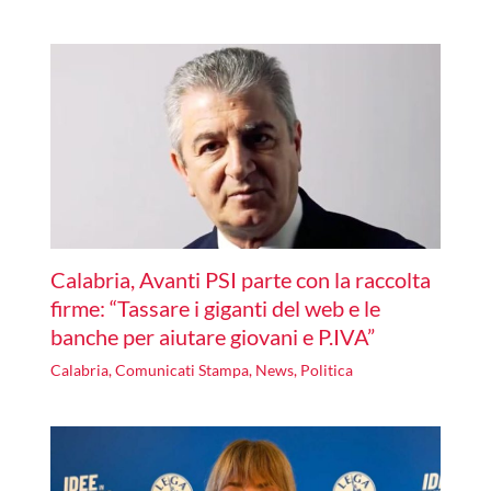
Calabria, Avanti PSI parte con la raccolta
firme: “Tassare i giganti del web e le
banche per aiutare giovani e P.IVA”
Calabria
,
Comunicati Stampa
,
News
,
Politica