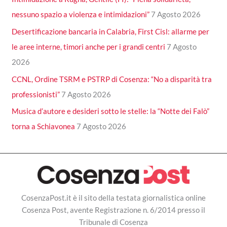
nessuno spazio a violenza e intimidazioni”
7 Agosto 2026
Desertificazione bancaria in Calabria, First Cisl: allarme per
le aree interne, timori anche per i grandi centri
7 Agosto
2026
CCNL, Ordine TSRM e PSTRP di Cosenza: “No a disparità tra
professionisti”
7 Agosto 2026
Musica d’autore e desideri sotto le stelle: la “Notte dei Falò”
torna a Schiavonea
7 Agosto 2026
CosenzaPost.it è il sito della testata giornalistica online
Cosenza Post, avente Registrazione n. 6/2014 presso il
Tribunale di Cosenza