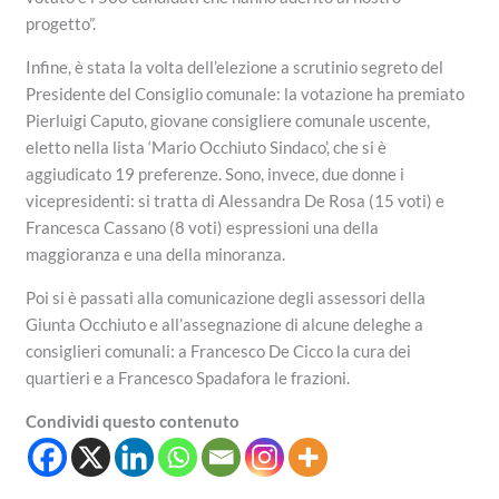
progetto”.
Infine, è stata la volta dell’elezione a scrutinio segreto del
Presidente del Consiglio comunale: la votazione ha premiato
Pierluigi Caputo, giovane consigliere comunale uscente,
eletto nella lista ‘Mario Occhiuto Sindaco’, che si è
aggiudicato 19 preferenze. Sono, invece, due donne i
vicepresidenti: si tratta di Alessandra De Rosa (15 voti) e
Francesca Cassano (8 voti) espressioni una della
maggioranza e una della minoranza.
Poi si è passati alla comunicazione degli assessori della
Giunta Occhiuto e all’assegnazione di alcune deleghe a
consiglieri comunali: a Francesco De Cicco la cura dei
quartieri e a Francesco Spadafora le frazioni.
Condividi questo contenuto