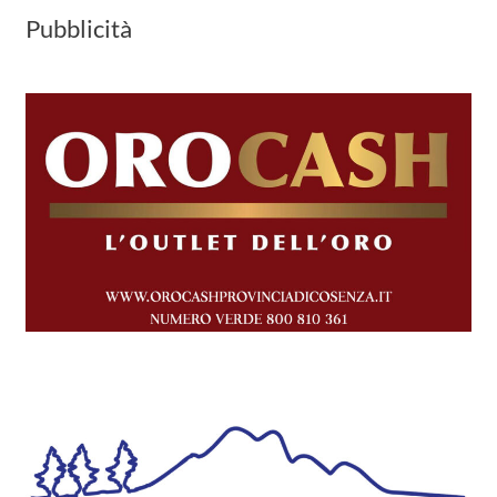
Pubblicità