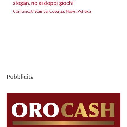
slogan, no ai doppi giochi”
Comunicati Stampa
,
Cosenza
,
News
,
Politica
Pubblicità