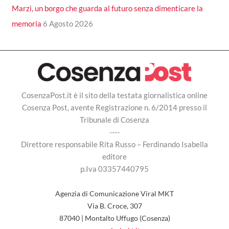
Marzi, un borgo che guarda al futuro senza dimenticare la
memoria
6 Agosto 2026
CosenzaPost.it è il sito della testata giornalistica online
Cosenza Post, avente Registrazione n. 6/2014 presso il
Tribunale di Cosenza
----
Direttore responsabile Rita Russo – Ferdinando Isabella
editore
p.Iva 03357440795
Agenzia di Comunicazione Viral MKT
Via B. Croce, 307
87040 | Montalto Uffugo (Cosenza)