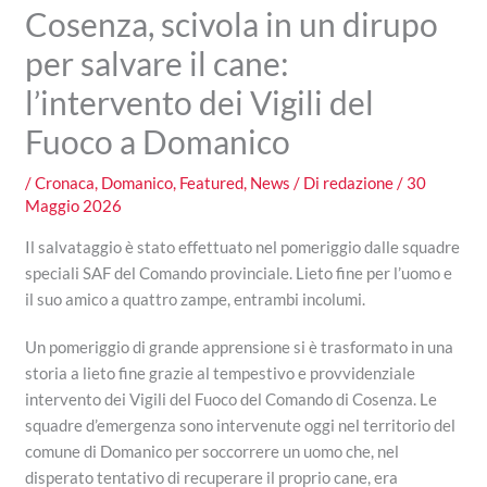
Cosenza, scivola in un dirupo
per salvare il cane:
l’intervento dei Vigili del
Fuoco a Domanico
/
Cronaca
,
Domanico
,
Featured
,
News
/ Di
redazione
/
30
Maggio 2026
Il salvataggio è stato effettuato nel pomeriggio dalle squadre
speciali SAF del Comando provinciale. Lieto fine per l’uomo e
il suo amico a quattro zampe, entrambi incolumi.
Un pomeriggio di grande apprensione si è trasformato in una
storia a lieto fine grazie al tempestivo e provvidenziale
intervento dei Vigili del Fuoco del Comando di Cosenza. Le
squadre d’emergenza sono intervenute oggi nel territorio del
comune di Domanico per soccorrere un uomo che, nel
disperato tentativo di recuperare il proprio cane, era