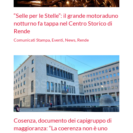
“Selle per le Stelle”: il grande motoraduno
notturno fa tappa nel Centro Storico di
Rende
Comunicati Stampa
,
Eventi
,
News
,
Rende
Cosenza, documento dei capigruppo di
maggioranza: “La coerenza non è uno