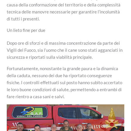
causa della conformazione del territorio e della complessità
tecnica delle manovre necessarie per garantire l’incolumità
di tutti i presenti.
Un lieto fine per due
Dopo ore di sforzi e di massima concentrazione da parte dei
Vigili del Fuoco, sia l’uomo che il cane sono stati agganciati in
sicurezza e riportati sulla viabilità principale.
Fortunatamente, nonostante la grande paura e la dinamica
della caduta, nessuno dei due ha riportato conseguenze
fisiche. I controlli effettuati sul posto hanno subito accertato
le loro buone condizioni di salute, permettendo a entrambi di
fare rientro a casa sani e salvi.