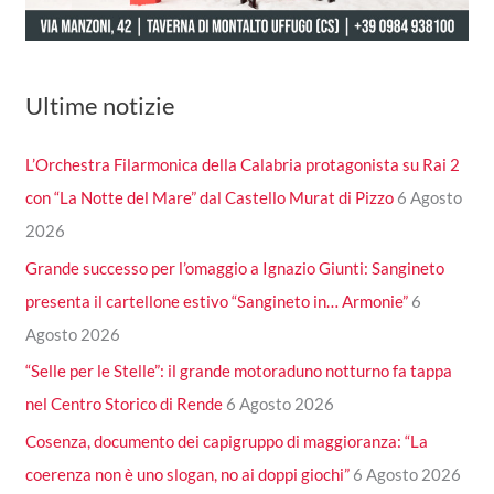
Ultime notizie
L’Orchestra Filarmonica della Calabria protagonista su Rai 2
con “La Notte del Mare” dal Castello Murat di Pizzo
6 Agosto
2026
Grande successo per l’omaggio a Ignazio Giunti: Sangineto
presenta il cartellone estivo “Sangineto in… Armonie”
6
Agosto 2026
“Selle per le Stelle”: il grande motoraduno notturno fa tappa
nel Centro Storico di Rende
6 Agosto 2026
Cosenza, documento dei capigruppo di maggioranza: “La
coerenza non è uno slogan, no ai doppi giochi”
6 Agosto 2026