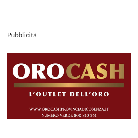
Pubblicità