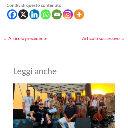
Condividi questo contenuto
←
Articolo precedente
Articolo successivo
→
Leggi anche