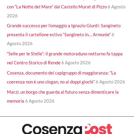
con “La Notte del Mare” dal Castello Murat di Pizzo
6 Agosto
2026
Grande successo per l’omaggio a Ignazio Giunti: Sangineto
presenta il cartellone estivo “Sangineto in… Armonie”
6
Agosto 2026
“Selle per le Stelle”: il grande motoraduno notturno fa tappa
nel Centro Storico di Rende
6 Agosto 2026
Cosenza, documento dei capigruppo di maggioranza: “La
coerenza non è uno slogan, no ai doppi giochi”
6 Agosto 2026
Marzi, un borgo che guarda al futuro senza dimenticare la
memoria
6 Agosto 2026