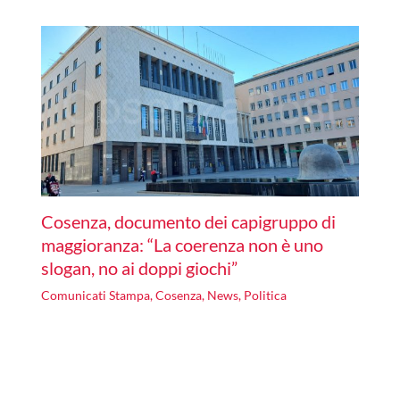
Cosenza, documento dei capigruppo di
maggioranza: “La coerenza non è uno
slogan, no ai doppi giochi”
Comunicati Stampa
,
Cosenza
,
News
,
Politica