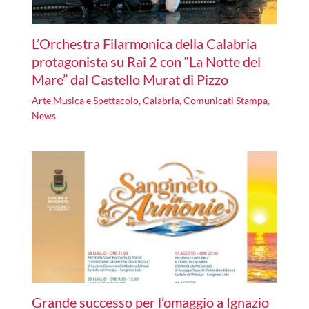
L’Orchestra Filarmonica della Calabria
protagonista su Rai 2 con “La Notte del
Mare” dal Castello Murat di Pizzo
Arte Musica e Spettacolo
,
Calabria
,
Comunicati Stampa
,
News
Grande successo per l’omaggio a Ignazio