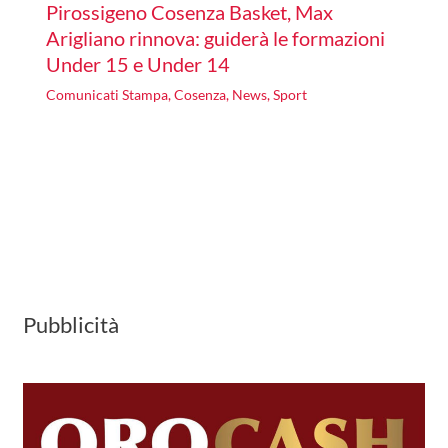
Pirossigeno Cosenza Basket, Max
Arigliano rinnova: guiderà le formazioni
Under 15 e Under 14
Comunicati Stampa
,
Cosenza
,
News
,
Sport
Pubblicità