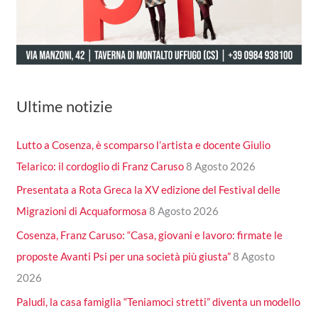
Ultime notizie
Lutto a Cosenza, è scomparso l’artista e docente Giulio
Telarico: il cordoglio di Franz Caruso
8 Agosto 2026
Presentata a Rota Greca la XV edizione del Festival delle
Migrazioni di Acquaformosa
8 Agosto 2026
Cosenza, Franz Caruso: “Casa, giovani e lavoro: firmate le
proposte Avanti Psi per una società più giusta”
8 Agosto
2026
Paludi, la casa famiglia “Teniamoci stretti” diventa un modello