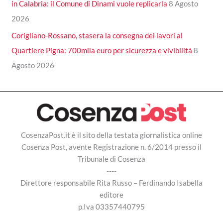
in Calabria: il Comune di Dinami vuole replicarla
8 Agosto
2026
Corigliano-Rossano, stasera la consegna dei lavori al
Quartiere Pigna: 700mila euro per sicurezza e vivibilità
8
Agosto 2026
CosenzaPost.it è il sito della testata giornalistica online
Cosenza Post, avente Registrazione n. 6/2014 presso il
Tribunale di Cosenza
----
Direttore responsabile Rita Russo – Ferdinando Isabella
editore
p.Iva 03357440795