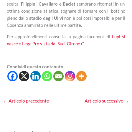
scelta,
Filippini
,
Cavallaro
e
Baclet
sembrano ritornati in un’
ottima condizione atletica, sognare di tornare con il bottino
pieno dallo
stadio degli Ulivi
non è poi così impossibile per il
Cosenza ammirato nelle ultime partite.
Per approfondimenti consulta la pagina facebook di
Lupi si
nasce
e
Lega Pro vista dal Sud- Girone C
Condividi questo contenuto
←
Articolo precedente
Articolo successivo
→