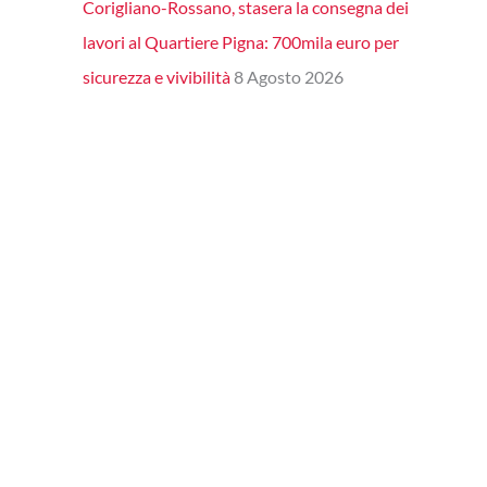
Corigliano-Rossano, stasera la consegna dei
lavori al Quartiere Pigna: 700mila euro per
sicurezza e vivibilità
8 Agosto 2026