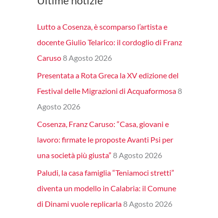
Ultime notizie
Lutto a Cosenza, è scomparso l’artista e
docente Giulio Telarico: il cordoglio di Franz
Caruso
8 Agosto 2026
Presentata a Rota Greca la XV edizione del
Festival delle Migrazioni di Acquaformosa
8
Agosto 2026
Cosenza, Franz Caruso: “Casa, giovani e
lavoro: firmate le proposte Avanti Psi per
una società più giusta”
8 Agosto 2026
Paludi, la casa famiglia “Teniamoci stretti”
diventa un modello in Calabria: il Comune
di Dinami vuole replicarla
8 Agosto 2026