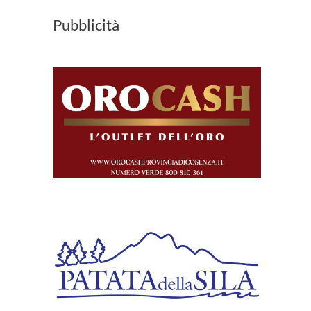
Pubblicità