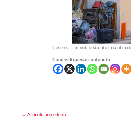
Cosenza, l’immobile situato in centro ci
Condividi questo contenuto
←
Articolo precedente