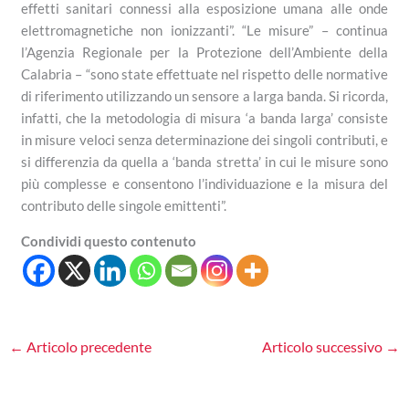
effetti sanitari connessi alla esposizione umana alle onde
elettromagnetiche non ionizzanti”. “Le misure” – continua
l’Agenzia Regionale per la Protezione dell’Ambiente della
Calabria – “sono state effettuate nel rispetto delle normative
di riferimento utilizzando un sensore a larga banda. Si ricorda,
infatti, che la metodologia di misura ‘a banda larga’ consiste
in misure veloci senza determinazione dei singoli contributi, e
si differenzia da quella a ‘banda stretta’ in cui le misure sono
più complesse e consentono l’individuazione e la misura del
contributo delle singole emittenti”.
Condividi questo contenuto
←
Articolo precedente
Articolo successivo
→