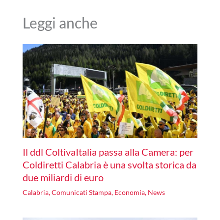
Leggi anche
Il ddl ColtivaItalia passa alla Camera: per
Coldiretti Calabria è una svolta storica da
due miliardi di euro
Calabria
,
Comunicati Stampa
,
Economia
,
News