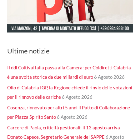
Ultime notizie
Il ddl ColtivaItalia passa alla Camera: per Coldiretti Calabria
è una svolta storica da due miliardi di euro
6 Agosto 2026
Olio di Calabria IGP, la Regione chiede il rinvio delle votazioni
per il rinnovo delle cariche
6 Agosto 2026
Cosenza, rinnovato per altri 5 anni il Patto di Collaborazione
per Piazza Spirito Santo
6 Agosto 2026
Carcere di Paola, criticità gestionali: il 13 agosto arriva
Donato Capece, Segretario Generale del SAPPE
6 Agosto