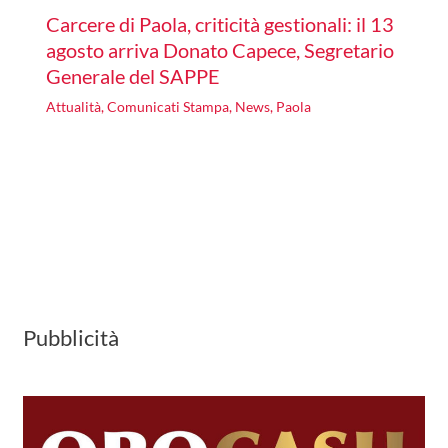
Carcere di Paola, criticità gestionali: il 13
agosto arriva Donato Capece, Segretario
Generale del SAPPE
Attualità
,
Comunicati Stampa
,
News
,
Paola
Pubblicità