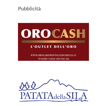
Pubblicità