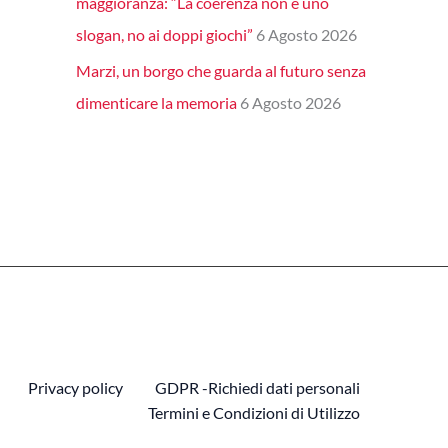
maggioranza: “La coerenza non è uno
slogan, no ai doppi giochi”
6 Agosto 2026
Marzi, un borgo che guarda al futuro senza
dimenticare la memoria
6 Agosto 2026
Privacy policy
GDPR -Richiedi dati personali
Termini e Condizioni di Utilizzo