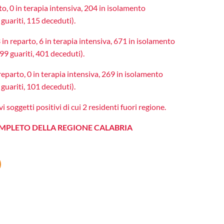
o, 0 in terapia intensiva, 204 in isolamento
guariti, 115 deceduti).
n reparto, 6 in terapia intensiva, 671 in isolamento
9 guariti, 401 deceduti).
eparto, 0 in terapia intensiva, 269 in isolamento
guariti, 101 deceduti).
soggetti positivi di cui 2 residenti fuori regione.
OMPLETO DELLA REGIONE CALABRIA