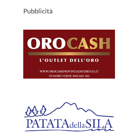
Pubblicità