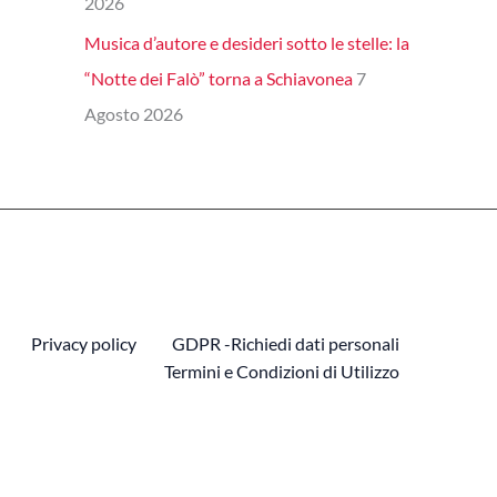
2026
Musica d’autore e desideri sotto le stelle: la
“Notte dei Falò” torna a Schiavonea
7
Agosto 2026
Privacy policy
GDPR -Richiedi dati personali
Termini e Condizioni di Utilizzo