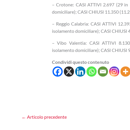
– Crotone: CASI ATTIVI 2.697 (29 in r
domiciliare); CASI CHIUSI 11.350 (11.21
– Reggio Calabria: CASI ATTIVI 12.393 
isolamento domiciliare); CASI CHIUSI 4
– Vibo Valentia: CASI ATTIVI 8.130 
isolamento domiciliare); CASI CHIUSI 9.
Condividi questo contenuto
←
Articolo precedente