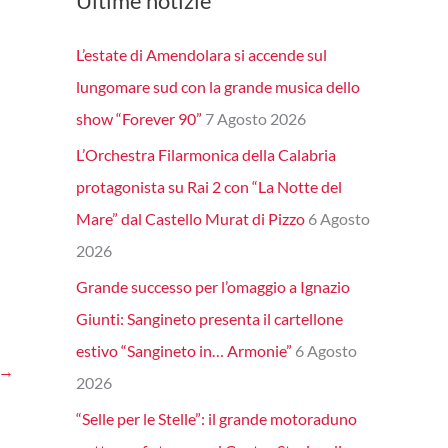
Ultime notizie
L’estate di Amendolara si accende sul
lungomare sud con la grande musica dello
show “Forever 90”
7 Agosto 2026
L’Orchestra Filarmonica della Calabria
protagonista su Rai 2 con “La Notte del
Mare” dal Castello Murat di Pizzo
6 Agosto
2026
Grande successo per l’omaggio a Ignazio
Giunti: Sangineto presenta il cartellone
estivo “Sangineto in… Armonie”
6 Agosto
→
2026
“Selle per le Stelle”: il grande motoraduno