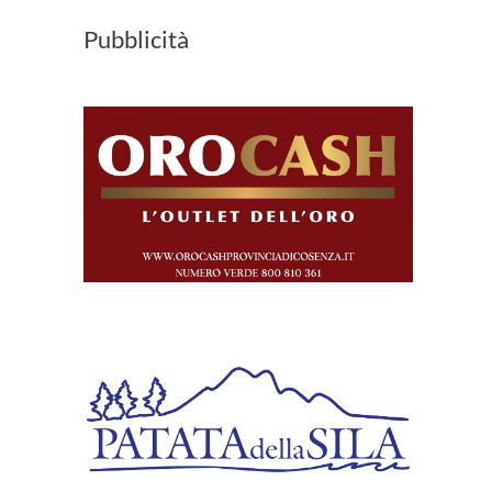
Pubblicità