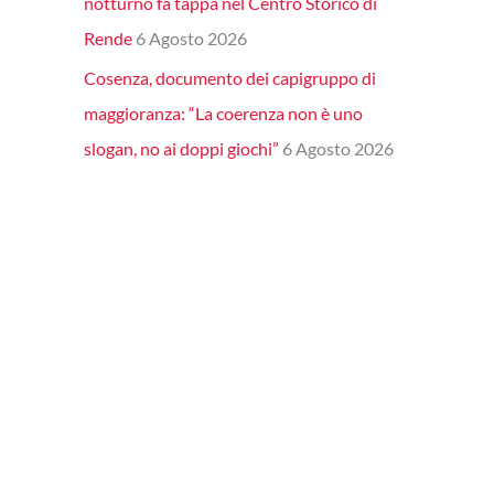
notturno fa tappa nel Centro Storico di
Rende
6 Agosto 2026
Cosenza, documento dei capigruppo di
maggioranza: “La coerenza non è uno
slogan, no ai doppi giochi”
6 Agosto 2026