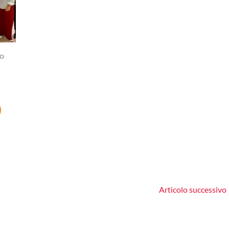
no
Articolo successivo