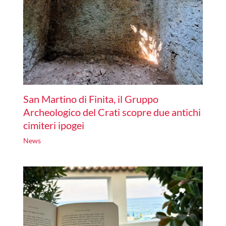
San Martino di Finita, il Gruppo
Archeologico del Crati scopre due antichi
cimiteri ipogei
News