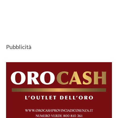
Pubblicità