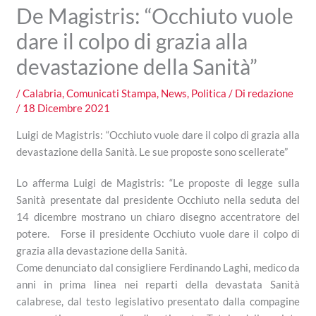
De Magistris: “Occhiuto vuole
dare il colpo di grazia alla
devastazione della Sanità”
/
Calabria
,
Comunicati Stampa
,
News
,
Politica
/ Di
redazione
/
18 Dicembre 2021
Luigi de Magistris: “Occhiuto vuole dare il colpo di grazia alla
devastazione della Sanità. Le sue proposte sono scellerate”
Lo afferma Luigi de Magistris: “Le proposte di legge sulla
Sanità presentate dal presidente Occhiuto nella seduta del
14 dicembre mostrano un chiaro disegno accentratore del
potere. Forse il presidente Occhiuto vuole dare il colpo di
grazia alla devastazione della Sanità.
Come denunciato dal consigliere Ferdinando Laghi, medico da
anni in prima linea nei reparti della devastata Sanità
calabrese, dal testo legislativo presentato dalla compagine