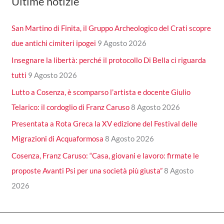
Ultime notizie
San Martino di Finita, il Gruppo Archeologico del Crati scopre
due antichi cimiteri ipogei
9 Agosto 2026
Insegnare la libertà: perché il protocollo Di Bella ci riguarda
tutti
9 Agosto 2026
Lutto a Cosenza, è scomparso l’artista e docente Giulio
Telarico: il cordoglio di Franz Caruso
8 Agosto 2026
Presentata a Rota Greca la XV edizione del Festival delle
Migrazioni di Acquaformosa
8 Agosto 2026
Cosenza, Franz Caruso: “Casa, giovani e lavoro: firmate le
proposte Avanti Psi per una società più giusta”
8 Agosto
2026