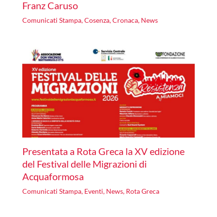
Franz Caruso
Comunicati Stampa
,
Cosenza
,
Cronaca
,
News
Presentata a Rota Greca la XV edizione
del Festival delle Migrazioni di
Acquaformosa
Comunicati Stampa
,
Eventi
,
News
,
Rota Greca