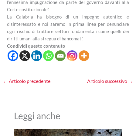
l’ennesima impugnazione da parte del governo davanti alla
Corte costituzionale”.
La Calabria ha bisogno di un impegno autentico e
disinteressato e noi saremo in prima linea per denunciare
ogni rischio di trattare settori fondamentali come quelli dei
diritti umani alla stregua di bancomat”.
Condividi questo contenuto
←
Articolo precedente
Articolo successivo
→
Leggi anche