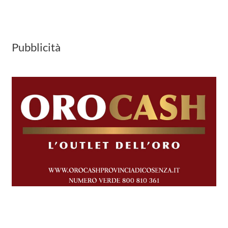
Pubblicità