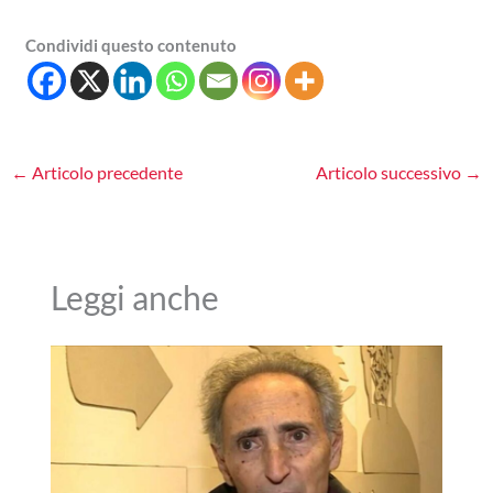
Condividi questo contenuto
←
Articolo precedente
Articolo successivo
→
Leggi anche