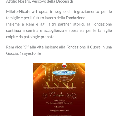
Attilio Nostro, Vescovo della Diocesi di
Mileto-Nicotera-Tropea, in segno di ringraziamento per le
famiglie e per il futuro lavoro della Fondazione.
Insieme a Rem e agli altri partner storici, la Fondazione
continua a seminare accoglienza e speranza per le famiglie
colpite da patologie prenatali.
Rem dice “Sì” alla vita insieme alla Fondazione Il Cuore in una
Goccia. #sayestolife