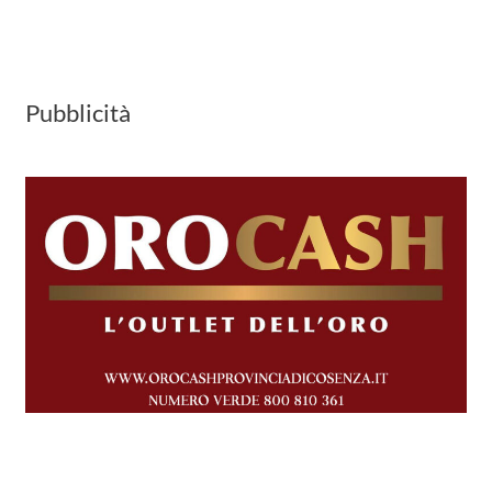
Pubblicità