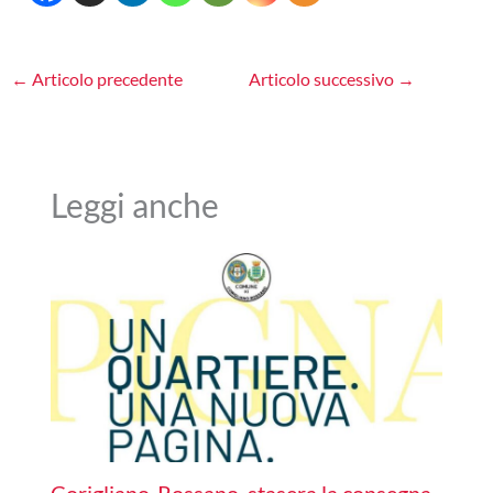
←
Articolo precedente
Articolo successivo
→
Leggi anche