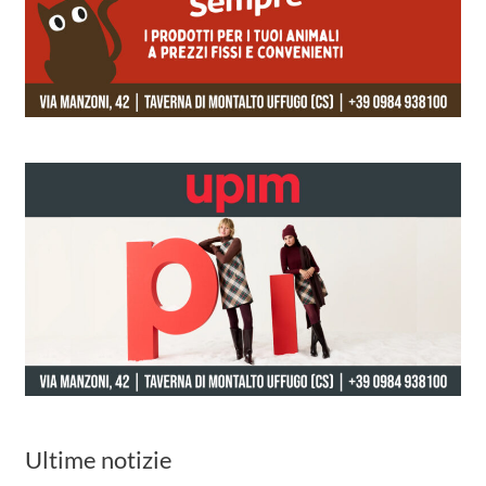
Ultime notizie