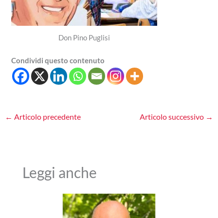
Don Pino Puglisi
Condividi questo contenuto
←
Articolo precedente
Articolo successivo
→
Leggi anche