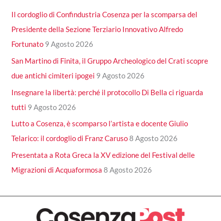
Il cordoglio di Confindustria Cosenza per la scomparsa del
Presidente della Sezione Terziario Innovativo Alfredo
Fortunato
9 Agosto 2026
San Martino di Finita, il Gruppo Archeologico del Crati scopre
due antichi cimiteri ipogei
9 Agosto 2026
Insegnare la libertà: perché il protocollo Di Bella ci riguarda
tutti
9 Agosto 2026
Lutto a Cosenza, è scomparso l’artista e docente Giulio
Telarico: il cordoglio di Franz Caruso
8 Agosto 2026
Presentata a Rota Greca la XV edizione del Festival delle
Migrazioni di Acquaformosa
8 Agosto 2026