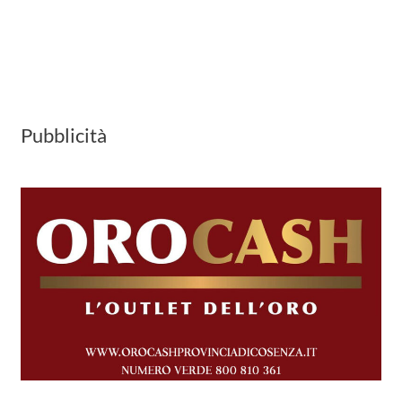
Pubblicità