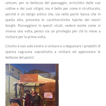
unicum, per la bellezza del paesaggio, arricchito dalle sue
colline e dai suoi vitigni, ma è bello per come è strutturato,
perché è un borgo antico che, sia nella parte bassa che in
quella alta, presenta le caratteristiche tipiche dei nostri
borghi. Passeggiare in questi vicoli, vedere anche come si
viveva una volta, penso sia un privilegio per chi lo viene a
visitare per la prima volta.
L’invito è non solo venire a visitare e a degustare i prodotti di
questa sagra,ma soprattutto a visitare ed apprezzare le
bellezze del posto”.