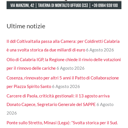
Ultime notizie
Il ddl ColtivaItalia passa alla Camera: per Coldiretti Calabria
è una svolta storica da due miliardi di euro
6 Agosto 2026
Olio di Calabria IGP, la Regione chiede il rinvio delle votazioni
per il rinnovo delle cariche
6 Agosto 2026
Cosenza, rinnovato per altri 5 anni il Patto di Collaborazione
per Piazza Spirito Santo
6 Agosto 2026
Carcere di Paola, criticità gestionali: il 13 agosto arriva
Donato Capece, Segretario Generale del SAPPE
6 Agosto
2026
Ponte sullo Stretto, Minasi (Lega): “Svolta storica per il Sud.