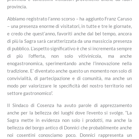
provincia.
Abbiamo registrato l’anno scorso – ha aggiunto Franz Caruso
– una presenza enorme di visitatori, in tutte e tre le giornate,
e credo che quest’anno, favoriti anche dal bel tempo, ancora
di più la Sagra sarà caratterizzata da una massiccia presenza
di pubblico. L’aspetto significativo è che si incrementa sempre
di più l’offerta, non solo vitivinicola, ma anche
enogastronomica, sperimentando anche l’innovazione nella
tradizione. E’ diventato anche questo un momento non solo di
convivialità, di partecipazione e di comunità, ma anche un
modo per valorizzare le specificità del nostro territorio nel
settore gastronomico”.
Il Sindaco di Cosenza ha avuto parole di apprezzamento
anche per la bellezza dei luoghi dove l’evento si svolge. “La
Sagra mette in evidenza non solo i prodotti, ma anche la
bellezza del borgo antico di Donnici che probabilmente anche
noi cosentini conosciamo poco. Donnici rappresenta un