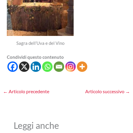
Sagra dell’Uva e del Vino
Condividi questo contenuto
←
Articolo precedente
Articolo successivo
→
Leggi anche