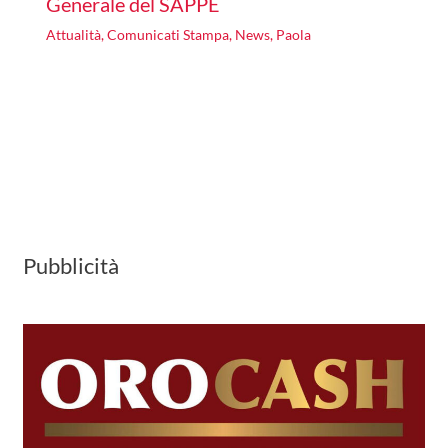
Generale del SAPPE
Attualità
,
Comunicati Stampa
,
News
,
Paola
Pubblicità