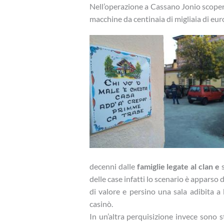
Nell’operazione a Cassano Jonio scopert
macchine da centinaia di migliaia di eur
decenni dalle
famiglie legate al clan e
s
delle case infatti lo scenario è apparso 
di valore e persino una sala adibita a
casinò.
In un’altra perquisizione invece sono 