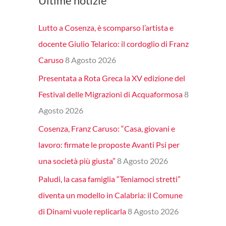
Ultime notizie
Lutto a Cosenza, è scomparso l’artista e
docente Giulio Telarico: il cordoglio di Franz
Caruso
8 Agosto 2026
Presentata a Rota Greca la XV edizione del
Festival delle Migrazioni di Acquaformosa
8
Agosto 2026
Cosenza, Franz Caruso: “Casa, giovani e
lavoro: firmate le proposte Avanti Psi per
una società più giusta”
8 Agosto 2026
Paludi, la casa famiglia “Teniamoci stretti”
diventa un modello in Calabria: il Comune
di Dinami vuole replicarla
8 Agosto 2026