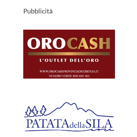
Pubblicità