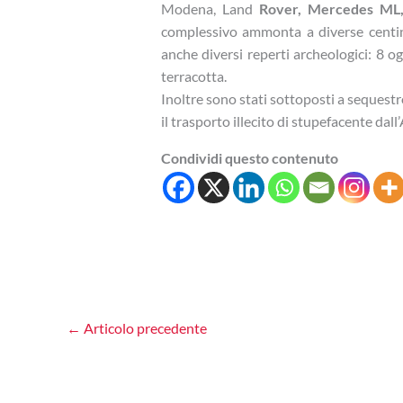
Modena, Land
Rover, Mercedes ML,
complessivo ammonta a diverse centinai
anche diversi reperti archeologici: 8 og
terracotta.
Inoltre sono stati sottoposti a sequest
il trasporto illecito di stupefacente dall’
Condividi questo contenuto
←
Articolo precedente