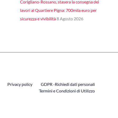
Corigliano-Rossano, stasera la consegna dei
lavori al Quartiere Pigna: 700mila euro per
sicurezza e vivibilità
8 Agosto 2026
Privacy policy
GDPR -Richiedi dati personali
Termini e Condizioni di Utilizzo