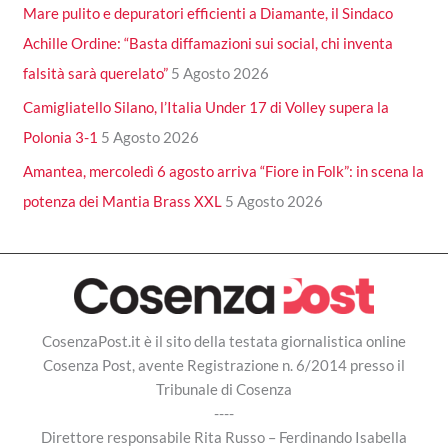
Mare pulito e depuratori efficienti a Diamante, il Sindaco
Achille Ordine: “Basta diffamazioni sui social, chi inventa
falsità sarà querelato”
5 Agosto 2026
Camigliatello Silano, l’Italia Under 17 di Volley supera la
Polonia 3-1
5 Agosto 2026
Amantea, mercoledì 6 agosto arriva “Fiore in Folk”: in scena la
potenza dei Mantia Brass XXL
5 Agosto 2026
CosenzaPost.it è il sito della testata giornalistica online
Cosenza Post, avente Registrazione n. 6/2014 presso il
Tribunale di Cosenza
----
Direttore responsabile Rita Russo – Ferdinando Isabella