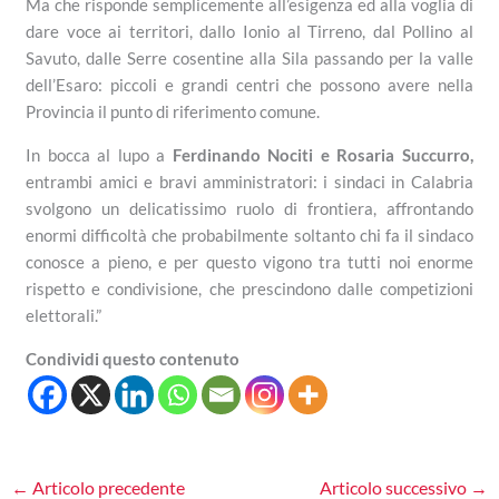
Ma che risponde semplicemente all’esigenza ed alla voglia di
dare voce ai territori, dallo Ionio al Tirreno, dal Pollino al
Savuto, dalle Serre cosentine alla Sila passando per la valle
dell’Esaro: piccoli e grandi centri che possono avere nella
Provincia il punto di riferimento comune.
In bocca al lupo a
Ferdinando Nociti e Rosaria Succurro,
entrambi amici e bravi amministratori: i sindaci in Calabria
svolgono un delicatissimo ruolo di frontiera, affrontando
enormi difficoltà che probabilmente soltanto chi fa il sindaco
conosce a pieno, e per questo vigono tra tutti noi enorme
rispetto e condivisione, che prescindono dalle competizioni
elettorali.”
Condividi questo contenuto
←
Articolo precedente
Articolo successivo
→