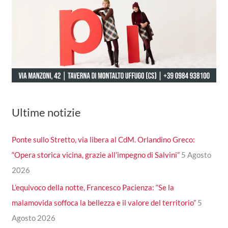
Ultime notizie
Ponte sullo Stretto, via libera al CdM. Orlandino Greco:
“Opera storica vicina, grazie all’impegno di Salvini”
5 Agosto
2026
L’equivoco della notte, Francesco Pacienza: “Se la
malamovida soffoca la bellezza e il valore del territorio”
5
Agosto 2026