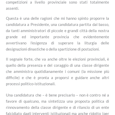
competizioni a livello provinciale sono stati totalmente
assenti.
Questa è una delle ragioni che mi hanno spinto proporre la
candidatura a Presidente, una candidatura partita dal basso,
da tanti amministratori di piccole e grandi città della nostra
grande ed importante provincia che evidentemente
avvertivano l’esigenza di superare la liturgia delle
designazioni dinastiche o della spartizione di postazioni.
Il segnale forte, che va anche oltre le elezioni provinciali, è
quello della presenza e del coraggio di una classe dirigente
che amministra quotidianamente i comuni (la missione più
difficile) e che è pronta a proporsi e guidare anche altri
processi politico-istituzionali.
Una candidatura che – è bene precisarlo – non è contro né a
favore di qualcuno, ma sintetizza una proposta politica di
rinnovamento della classe dirigente e di rilancio di un ente
falcidiato dagli interventi istituzionali ma anche ridotto (per