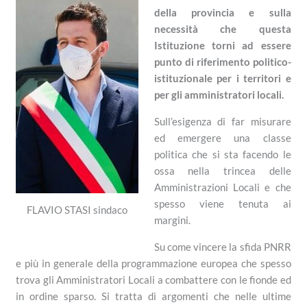
della provincia e sulla
necessità che questa
Istituzione torni ad essere
punto di riferimento politico-
istituzionale per i territori e
per gli amministratori locali.
Sull’esigenza di far misurare
ed emergere una classe
politica che si sta facendo le
ossa nella trincea delle
Amministrazioni Locali e che
spesso viene tenuta ai
FLAVIO STASI sindaco
margini.
Su come vincere la sfida PNRR
e più in generale della programmazione europea che spesso
trova gli Amministratori Locali a combattere con le fionde ed
in ordine sparso. Si tratta di argomenti che nelle ultime