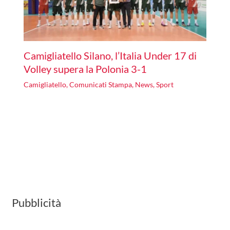
Camigliatello Silano, l’Italia Under 17 di
Volley supera la Polonia 3-1
Camigliatello
,
Comunicati Stampa
,
News
,
Sport
Pubblicità