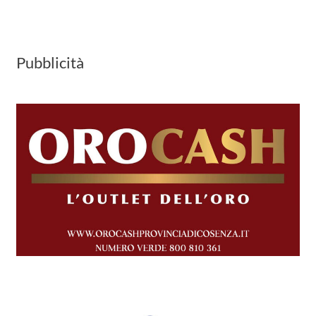
Pubblicità