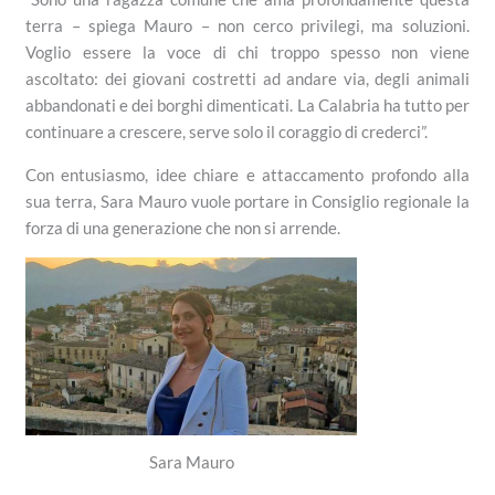
terra – spiega Mauro – non cerco privilegi, ma soluzioni.
Voglio essere la voce di chi troppo spesso non viene
ascoltato: dei giovani costretti ad andare via, degli animali
abbandonati e dei borghi dimenticati. La Calabria ha tutto per
continuare a crescere, serve solo il coraggio di crederci”.
Con entusiasmo, idee chiare e attaccamento profondo alla
sua terra, Sara Mauro vuole portare in Consiglio regionale la
forza di una generazione che non si arrende.
Sara Mauro