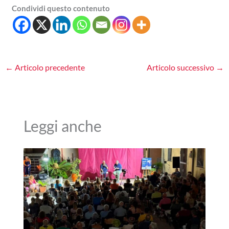
Condividi questo contenuto
←
Articolo precedente
Articolo successivo
→
Leggi anche