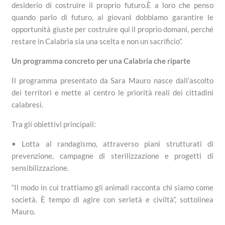
desiderio di costruire il proprio futuro.È a loro che penso
quando parlo di futuro, ai giovani dobbiamo garantire le
opportunità giuste per costruire qui il proprio domani, perché
restare in Calabria sia una scelta e non un sacrificio”.
Un programma concreto per una Calabria che riparte
Il programma presentato da Sara Mauro nasce dall’ascolto
dei territori e mette al centro le priorità reali dei cittadini
calabresi.
Tra gli obiettivi principali:
• Lotta al randagismo, attraverso piani strutturati di
prevenzione, campagne di sterilizzazione e progetti di
sensibilizzazione.
“Il modo in cui trattiamo gli animali racconta chi siamo come
società. È tempo di agire con serietà e civiltà”, sottolinea
Mauro.