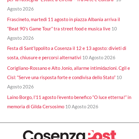
Agosto 2026
Frascineto, martedì 11 agosto in piazza Albania arriva il
“Beat 90’s Game Tour” tra street food e musica live
10
Agosto 2026
Festa di Sant’Ippolito a Cosenza il 12 e 13 agosto: divieti di
sosta, chiusure e percorsi alternativi
10 Agosto 2026
Corigliano-Rossano e Alto Jonio, allarme intimidazioni. Cgil e
Cisl: “Serve una risposta forte e condivisa dello Stato”
10
Agosto 2026
Laino Borgo, l’11 agosto l’evento benefico “O luce etterna!” in
memoria di Gilda Cersosimo
10 Agosto 2026