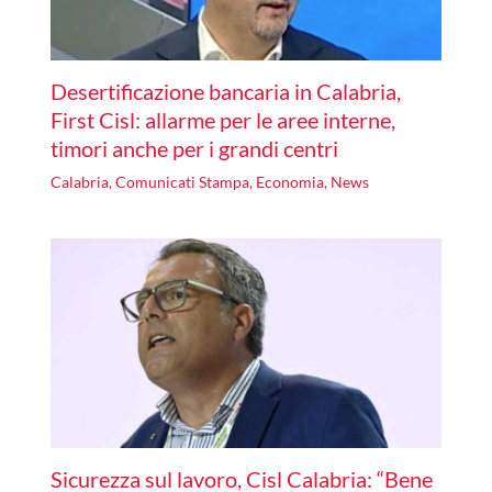
Desertificazione bancaria in Calabria,
First Cisl: allarme per le aree interne,
timori anche per i grandi centri
Calabria
,
Comunicati Stampa
,
Economia
,
News
Sicurezza sul lavoro, Cisl Calabria: “Bene