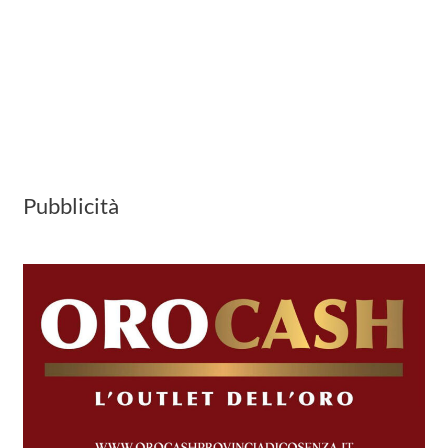
Pubblicità