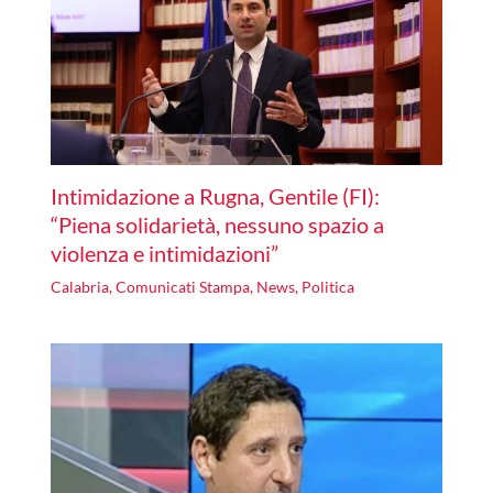
Intimidazione a Rugna, Gentile (FI):
“Piena solidarietà, nessuno spazio a
violenza e intimidazioni”
Calabria
,
Comunicati Stampa
,
News
,
Politica