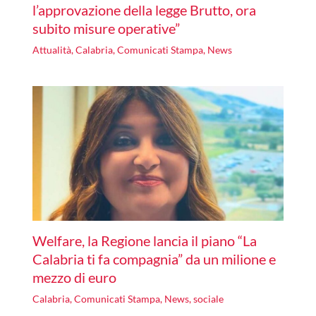
l’approvazione della legge Brutto, ora
subito misure operative”
Attualità
,
Calabria
,
Comunicati Stampa
,
News
Welfare, la Regione lancia il piano “La
Calabria ti fa compagnia” da un milione e
mezzo di euro
Calabria
,
Comunicati Stampa
,
News
,
sociale