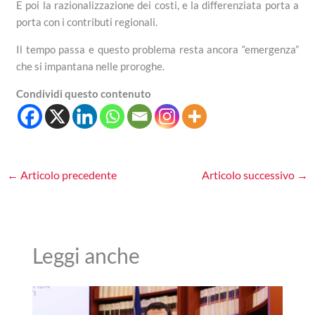
E poi la razionalizzazione dei costi, e la differenziata porta a
porta con i contributi regionali.
Il tempo passa e questo problema resta ancora “emergenza”
che si impantana nelle proroghe.
Condividi questo contenuto
←
Articolo precedente
Articolo successivo
→
Leggi anche