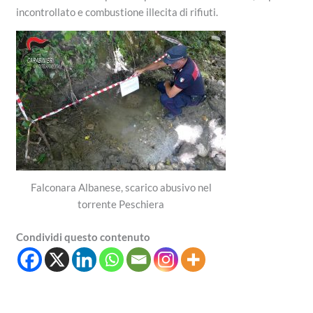
incontrollato e combustione illecita di rifiuti.
Falconara Albanese, scarico abusivo nel
torrente Peschiera
Condividi questo contenuto