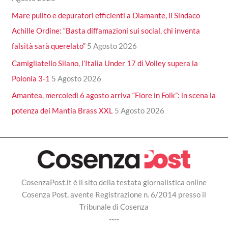
Mare pulito e depuratori efficienti a Diamante, il Sindaco
Achille Ordine: “Basta diffamazioni sui social, chi inventa
falsità sarà querelato”
5 Agosto 2026
Camigliatello Silano, l’Italia Under 17 di Volley supera la
Polonia 3-1
5 Agosto 2026
Amantea, mercoledì 6 agosto arriva “Fiore in Folk”: in scena la
potenza dei Mantia Brass XXL
5 Agosto 2026
CosenzaPost.it è il sito della testata giornalistica online
Cosenza Post, avente Registrazione n. 6/2014 presso il
Tribunale di Cosenza
----