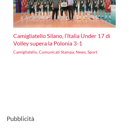
Camigliatello Silano, l’Italia Under 17 di
Volley supera la Polonia 3-1
Camigliatello
,
Comunicati Stampa
,
News
,
Sport
Pubblicità