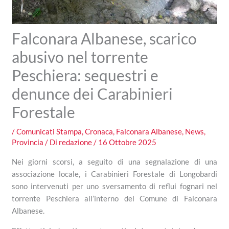
Falconara Albanese, scarico
abusivo nel torrente
Peschiera: sequestri e
denunce dei Carabinieri
Forestale
/
Comunicati Stampa
,
Cronaca
,
Falconara Albanese
,
News
,
Provincia
/ Di
redazione
/
16 Ottobre 2025
Nei giorni scorsi, a seguito di una segnalazione di una
associazione locale, i Carabinieri Forestale di Longobardi
sono intervenuti per uno sversamento di reflui fognari nel
torrente Peschiera all’interno del Comune di Falconara
Albanese.