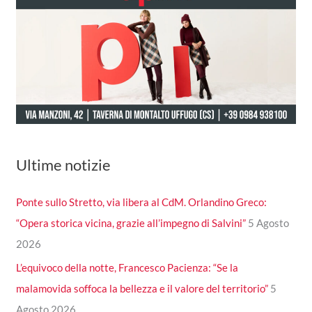
Ultime notizie
Ponte sullo Stretto, via libera al CdM. Orlandino Greco:
“Opera storica vicina, grazie all’impegno di Salvini”
5 Agosto
2026
L’equivoco della notte, Francesco Pacienza: “Se la
malamovida soffoca la bellezza e il valore del territorio”
5
Agosto 2026