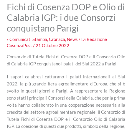
Fichi di Cosenza DOP e Olio di
Calabria IGP: i due Consorzi
conquistano Parigi
/
Comunicati Stampa
,
Cronaca
,
News
/ Di
Redazione
CosenzaPost
/
21 Ottobre 2022
Consorzio di Tutela Fichi di Cosenza DOP e il Consorzio Olio
di Calabria IGP conquistano i palati del Sial 2022 a Parigi
I sapori calabresi catturano i palati internazionali al Sial
2022, la più grande fiera agroalimentare d’Europa, che si è
svolto in questi giorni a Parigi. A rappresentare la Regione
sono stati i principali Consorzi della Calabria, che per la prima
volta hanno collaborato in una cooperazione necessaria alla
crescita del settore agroalimentare regionale: il Consorzio di
Tutela Fichi di Cosenza DOP e il Consorzio Olio di Calabria
IGP. La coesione di questi due prodotti, simbolo della regione,