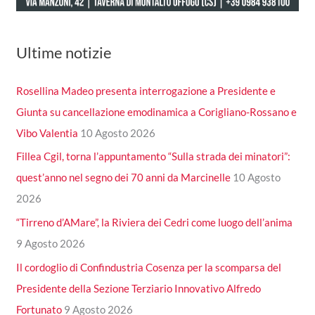
Ultime notizie
Rosellina Madeo presenta interrogazione a Presidente e
Giunta su cancellazione emodinamica a Corigliano-Rossano e
Vibo Valentia
10 Agosto 2026
Fillea Cgil, torna l’appuntamento “Sulla strada dei minatori”:
quest’anno nel segno dei 70 anni da Marcinelle
10 Agosto
2026
“Tirreno d’AMare”, la Riviera dei Cedri come luogo dell’anima
9 Agosto 2026
Il cordoglio di Confindustria Cosenza per la scomparsa del
Presidente della Sezione Terziario Innovativo Alfredo
Fortunato
9 Agosto 2026