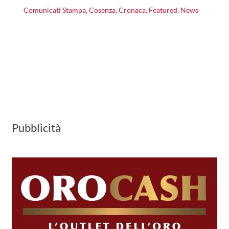
Comunicati Stampa
,
Cosenza
,
Cronaca
,
Featured
,
News
Pubblicità