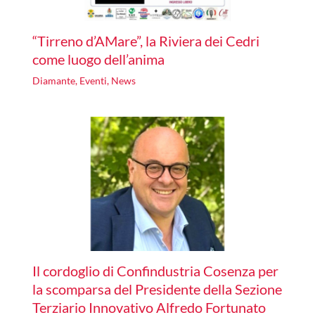
“Tirreno d’AMare”, la Riviera dei Cedri
come luogo dell’anima
Diamante
,
Eventi
,
News
Il cordoglio di Confindustria Cosenza per
la scomparsa del Presidente della Sezione
Terziario Innovativo Alfredo Fortunato