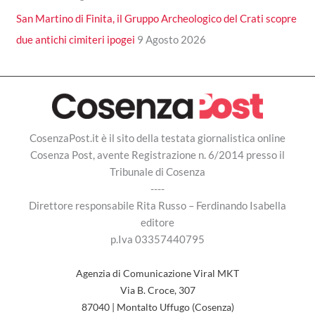
San Martino di Finita, il Gruppo Archeologico del Crati scopre
due antichi cimiteri ipogei
9 Agosto 2026
CosenzaPost.it è il sito della testata giornalistica online
Cosenza Post, avente Registrazione n. 6/2014 presso il
Tribunale di Cosenza
----
Direttore responsabile Rita Russo – Ferdinando Isabella
editore
p.Iva 03357440795
Agenzia di Comunicazione Viral MKT
Via B. Croce, 307
87040 | Montalto Uffugo (Cosenza)