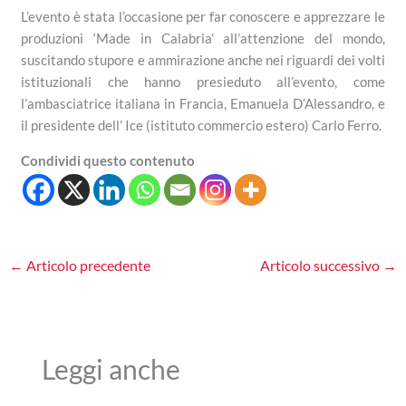
L’evento è stata l’occasione per far conoscere e apprezzare le
produzioni ‘Made in Calabria’ all’attenzione del mondo,
suscitando stupore e ammirazione anche nei riguardi dei volti
istituzionali che hanno presieduto all’evento, come
l’ambasciatrice italiana in Francia, Emanuela D’Alessandro, e
il presidente dell’ Ice (istituto commercio estero) Carlo Ferro.
Condividi questo contenuto
←
Articolo precedente
Articolo successivo
→
Leggi anche