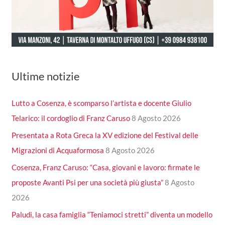
Ultime notizie
Lutto a Cosenza, è scomparso l’artista e docente Giulio
Telarico: il cordoglio di Franz Caruso
8 Agosto 2026
Presentata a Rota Greca la XV edizione del Festival delle
Migrazioni di Acquaformosa
8 Agosto 2026
Cosenza, Franz Caruso: “Casa, giovani e lavoro: firmate le
proposte Avanti Psi per una società più giusta”
8 Agosto
2026
Paludi, la casa famiglia “Teniamoci stretti” diventa un modello