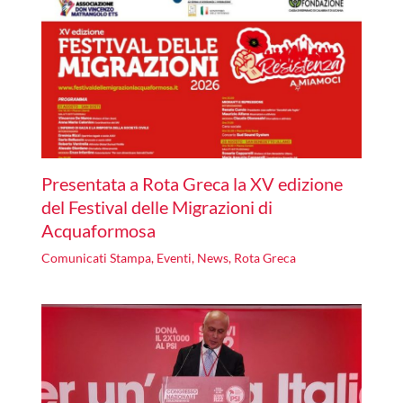
Presentata a Rota Greca la XV edizione
del Festival delle Migrazioni di
Acquaformosa
Comunicati Stampa
,
Eventi
,
News
,
Rota Greca