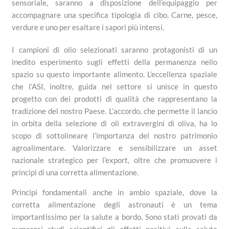
sensoriale, saranno a disposizione dell’equipaggio per
accompagnare una specifica tipologia di cibo. Carne, pesce,
verdure e uno per esaltare i sapori più intensi.
I campioni di olio selezionati saranno protagonisti di un
inedito esperimento sugli effetti della permanenza nello
spazio su questo importante alimento. L’eccellenza spaziale
che l’ASI, inoltre, guida nel settore si unisce in questo
progetto con dei prodotti di qualità che rappresentano la
tradizione del nostro Paese. L’accordo, che permette il lancio
in orbita della selezione di oli extravergini di oliva, ha lo
scopo di sottolineare l’importanza del nostro patrimonio
agroalimentare. Valorizzare e sensibilizzare un asset
nazionale strategico per l’export, oltre che promuovere i
principi di una corretta alimentazione.
Principi fondamentali anche in ambio spaziale, dove la
corretta alimentazione degli astronauti è un tema
importantissimo per la salute a bordo. Sono stati provati da