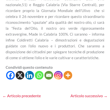
nazionale,51) e Reggio Calabria (Via Sbarre Centrali), per
ricordare proprio la Giornata Mondiale dell’Ulivo che si
celebra il 26 novembre e per ricordare questo straordinario
riconoscimento “spaziale” alla qualità del nostro olio, ci sarà
la “Festa del’Olio, il nostro oro verde rigorosamente
extravergine, Made in Calabria 100%. Ci saranno – informa
infine Coldiretti Calabria – dimostrazioni e degustazioni
guidate con l’olio nuovo e i produttori. Che saranno a
disposizione dei cittadini per spiegare tecniche di produzione
di come si ottiene l’olio e le varie cultivar e caratteristiche.
Condividi questo contenuto
←
Articolo precedente
Articolo successivo
→