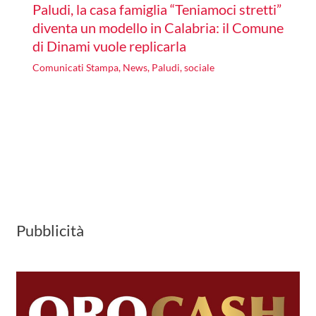
Paludi, la casa famiglia “Teniamoci stretti”
diventa un modello in Calabria: il Comune
di Dinami vuole replicarla
Comunicati Stampa
,
News
,
Paludi
,
sociale
Pubblicità