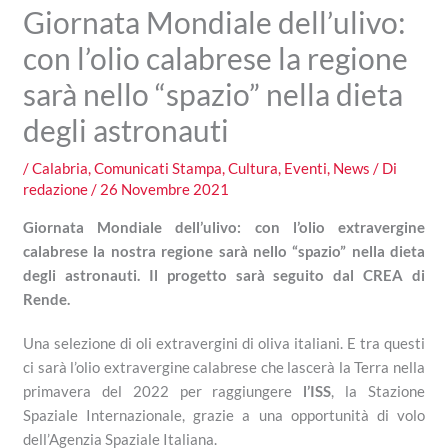
Giornata Mondiale dell’ulivo:
con l’olio calabrese la regione
sarà nello “spazio” nella dieta
degli astronauti
/
Calabria
,
Comunicati Stampa
,
Cultura
,
Eventi
,
News
/ Di
redazione
/
26 Novembre 2021
Giornata Mondiale dell’ulivo: con l’olio extravergine
calabrese la nostra regione sarà nello “spazio” nella dieta
degli astronauti. Il progetto sarà seguito dal CREA di
Rende.
Una selezione di oli extravergini di oliva italiani. E tra questi
ci sarà l’olio extravergine calabrese che lascerà la Terra nella
primavera del 2022 per raggiungere
l’ISS
, la Stazione
Spaziale Internazionale, grazie a una opportunità di volo
dell’Agenzia Spaziale Italiana.