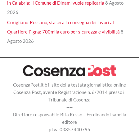
in Calabria: il Comune di Dinami vuole replicarla
8 Agosto
2026
Corigliano-Rossano, stasera la consegna dei lavori al
Quartiere Pigna: 700mila euro per sicurezza e vivibilità
8
Agosto 2026
CosenzaPost.it è il sito della testata giornalistica online
Cosenza Post, avente Registrazione n. 6/2014 presso il
Tribunale di Cosenza
----
Direttore responsabile Rita Russo – Ferdinando Isabella
editore
p.Iva 03357440795